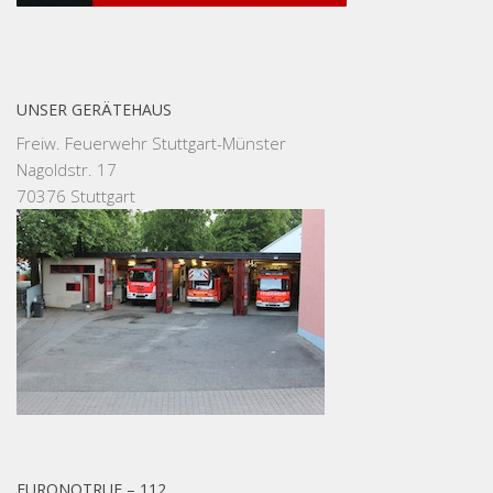
UNSER GERÄTEHAUS
Freiw. Feuerwehr Stuttgart-Münster
Nagoldstr. 17
70376 Stuttgart
EURONOTRUF – 112