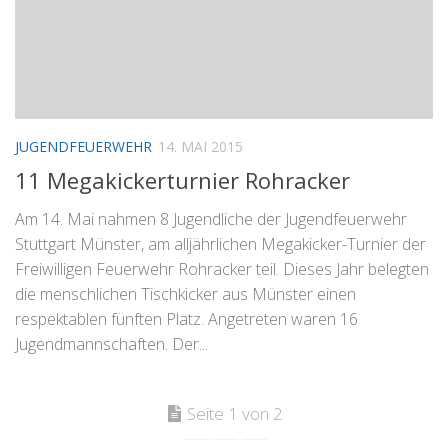
JUGENDFEUERWEHR
14. MAI 2015
11 Megakickerturnier Rohracker
Am 14. Mai nahmen 8 Jugendliche der Jugendfeuerwehr
Stuttgart Münster, am alljährlichen Megakicker-Turnier der
Freiwilligen Feuerwehr Rohracker teil. Dieses Jahr belegten
die menschlichen Tischkicker aus Münster einen
respektablen fünften Platz. Angetreten waren 16
Jugendmannschaften. Der...
Seite 1 von 2