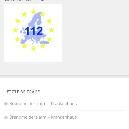
LETZTE BEITRÄGE
Brandmelderalarm – Krankenhaus
Brandmelderalarm – Krankenhaus