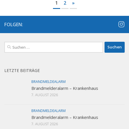
1
2
»
FOLGEN:
Suchen
nach:
LETZTE BEITRÄGE
BRANDMELDEALARM
Brandmelderalarm – Krankenhaus
7. AUGUST 2026
BRANDMELDEALARM
Brandmelderalarm – Krankenhaus
7. AUGUST 2026