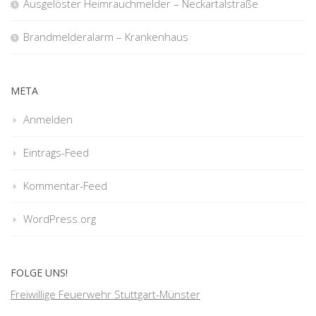
Ausgelöster Heimrauchmelder – Neckartalstraße
Brandmelderalarm – Krankenhaus
META
Anmelden
Eintrags-Feed
Kommentar-Feed
WordPress.org
FOLGE UNS!
Freiwillige Feuerwehr Stuttgart-Münster