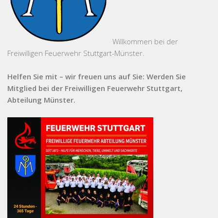
Willkommen bei der
Freiwilligen Feuerwehr Stuttgart-Münster.
Helfen Sie mit – wir freuen uns auf Sie: Werden Sie
Mitglied bei der Freiwilligen Feuerwehr Stuttgart,
Abteilung Münster.