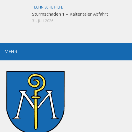
TECHNISCHE HILFE
Sturmschaden 1 – Kaltentaler Abfahrt
31. JULI 2026
MEHR