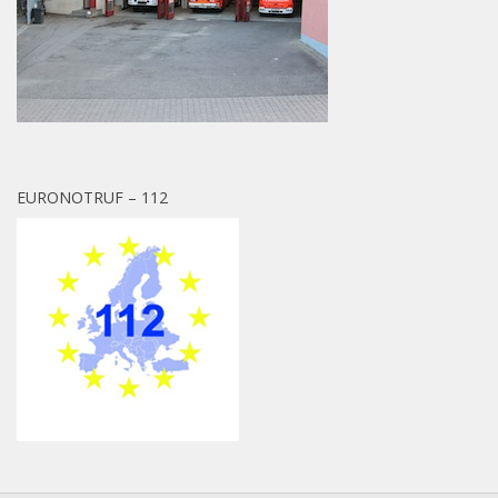
EURONOTRUF – 112