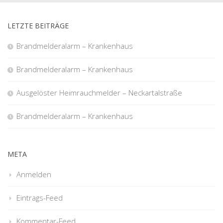
LETZTE BEITRÄGE
Brandmelderalarm – Krankenhaus
Brandmelderalarm – Krankenhaus
Ausgelöster Heimrauchmelder – Neckartalstraße
Brandmelderalarm – Krankenhaus
META
Anmelden
Eintrags-Feed
Kommentar-Feed