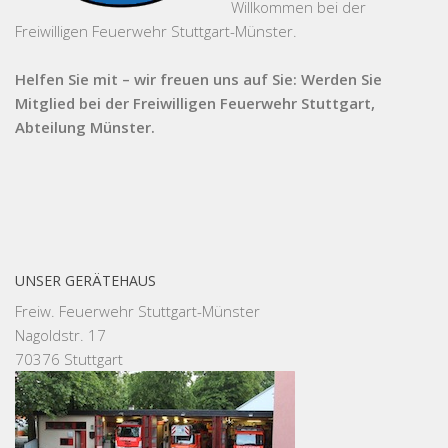
Willkommen bei der
Freiwilligen Feuerwehr Stuttgart-Münster.
Helfen Sie mit – wir freuen uns auf Sie: Werden Sie
Mitglied bei der Freiwilligen Feuerwehr Stuttgart,
Abteilung Münster.
UNSER GERÄTEHAUS
Freiw. Feuerwehr Stuttgart-Münster
Nagoldstr. 17
70376 Stuttgart