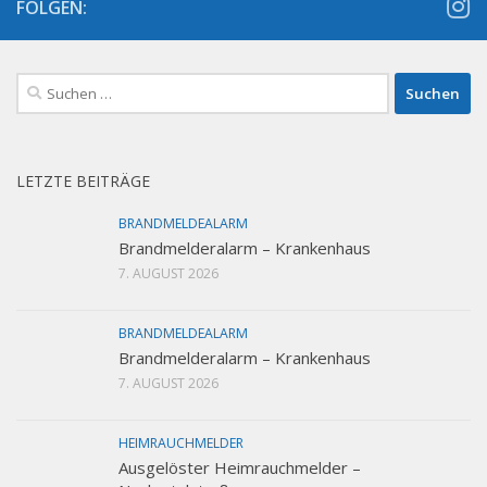
FOLGEN:
Suchen
nach:
LETZTE BEITRÄGE
BRANDMELDEALARM
Brandmelderalarm – Krankenhaus
7. AUGUST 2026
BRANDMELDEALARM
Brandmelderalarm – Krankenhaus
7. AUGUST 2026
HEIMRAUCHMELDER
Ausgelöster Heimrauchmelder –