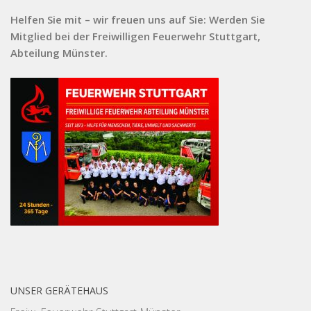
Helfen Sie mit – wir freuen uns auf Sie: Werden Sie
Mitglied bei der Freiwilligen Feuerwehr Stuttgart,
Abteilung Münster.
UNSER GERÄTEHAUS