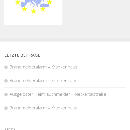
LETZTE BEITRÄGE
Brandmelderalarm – Krankenhaus
Brandmelderalarm – Krankenhaus
Ausgelöster Heimrauchmelder – Neckartalstraße
Brandmelderalarm – Krankenhaus
META