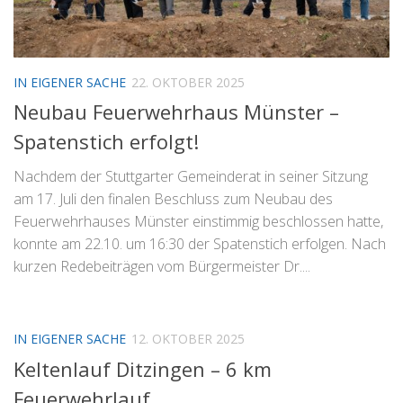
IN EIGENER SACHE
22. OKTOBER 2025
Neubau Feuerwehrhaus Münster –
Spatenstich erfolgt!
Nachdem der Stuttgarter Gemeinderat in seiner Sitzung
am 17. Juli den finalen Beschluss zum Neubau des
Feuerwehrhauses Münster einstimmig beschlossen hatte,
konnte am 22.10. um 16:30 der Spatenstich erfolgen. Nach
kurzen Redebeiträgen vom Bürgermeister Dr....
IN EIGENER SACHE
12. OKTOBER 2025
Keltenlauf Ditzingen – 6 km
Feuerwehrlauf