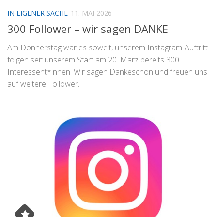
IN EIGENER SACHE
11. MAI 2026
300 Follower – wir sagen DANKE
Am Donnerstag war es soweit, unserem Instagram-Auftritt
folgen seit unserem Start am 20. März bereits 300
Interessent*innen! Wir sagen Dankeschön und freuen uns
auf weitere Follower.