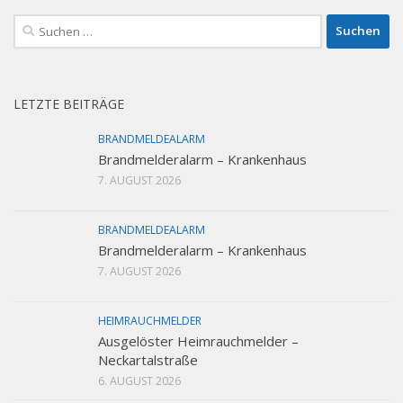
Suchen
nach:
LETZTE BEITRÄGE
BRANDMELDEALARM
Brandmelderalarm – Krankenhaus
7. AUGUST 2026
BRANDMELDEALARM
Brandmelderalarm – Krankenhaus
7. AUGUST 2026
HEIMRAUCHMELDER
Ausgelöster Heimrauchmelder –
Neckartalstraße
6. AUGUST 2026