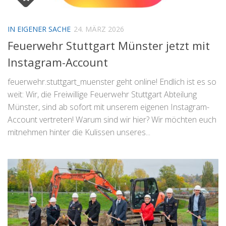
IN EIGENER SACHE
24. MÄRZ 2026
Feuerwehr Stuttgart Münster jetzt mit
Instagram-Account
feuerwehr.stuttgart_muenster geht online! Endlich ist es so
weit: Wir, die Freiwillige Feuerwehr Stuttgart Abteilung
Münster, sind ab sofort mit unserem eigenen Instagram-
Account vertreten! Warum sind wir hier? Wir möchten euch
mitnehmen hinter die Kulissen unseres...