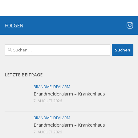
FOLGEN:
Suchen
nach:
LETZTE BEITRÄGE
BRANDMELDEALARM
Brandmelderalarm – Krankenhaus
7. AUGUST 2026
BRANDMELDEALARM
Brandmelderalarm – Krankenhaus
7. AUGUST 2026