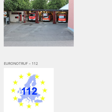
EURONOTRUF – 112