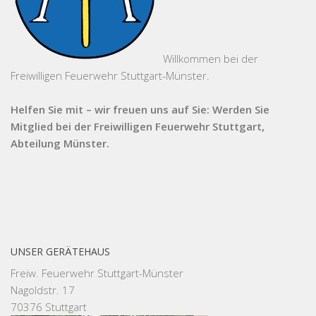
Willkommen bei der
Freiwilligen Feuerwehr Stuttgart-Münster.
Helfen Sie mit – wir freuen uns auf Sie: Werden Sie
Mitglied bei der Freiwilligen Feuerwehr Stuttgart,
Abteilung Münster.
UNSER GERÄTEHAUS
Freiw. Feuerwehr Stuttgart-Münster
Nagoldstr. 17
70376 Stuttgart