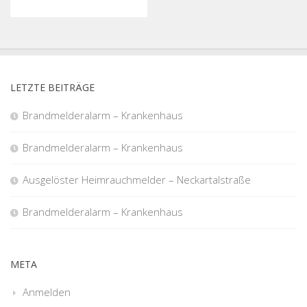
LETZTE BEITRÄGE
Brandmelderalarm – Krankenhaus
Brandmelderalarm – Krankenhaus
Ausgelöster Heimrauchmelder – Neckartalstraße
Brandmelderalarm – Krankenhaus
META
Anmelden