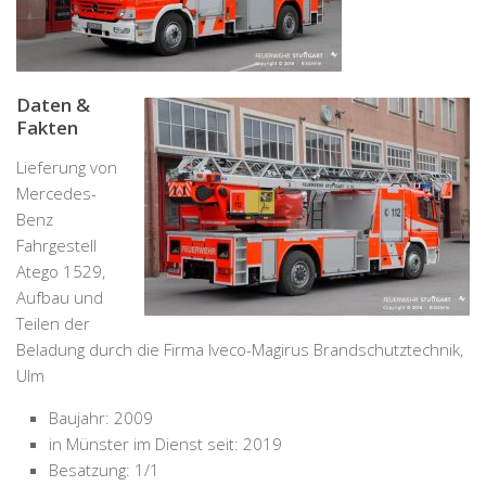
Daten &
Fakten
Lieferung von
Mercedes-
Benz
Fahrgestell
Atego 1529,
Aufbau und
Teilen der
Beladung durch die Firma Iveco-Magirus Brandschutztechnik,
Ulm
Baujahr: 2009
in Münster im Dienst seit: 2019
Besatzung: 1/1