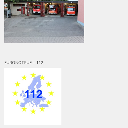
EURONOTRUF – 112