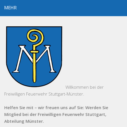
MEHR
Willkommen bei der
Freiwilligen Feuerwehr Stuttgart-Münster.
Helfen Sie mit – wir freuen uns auf Sie: Werden Sie
Mitglied bei der Freiwilligen Feuerwehr Stuttgart,
Abteilung Münster.