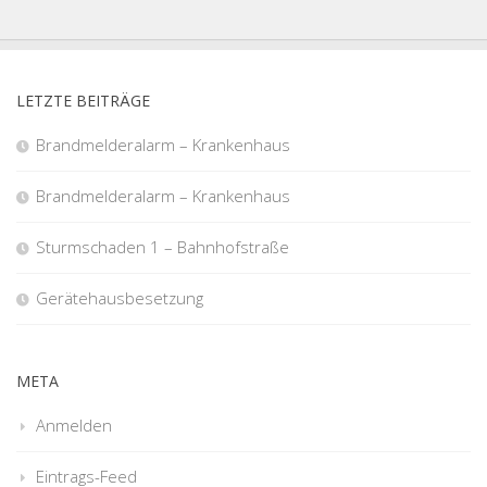
LETZTE BEITRÄGE
Brandmelderalarm – Krankenhaus
Brandmelderalarm – Krankenhaus
Sturmschaden 1 – Bahnhofstraße
Gerätehausbesetzung
META
Anmelden
Eintrags-Feed