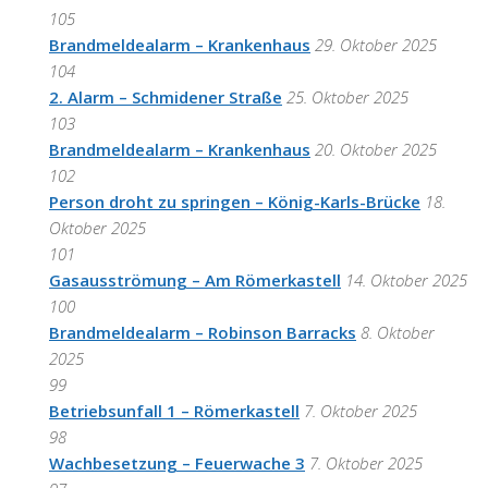
105
Brandmeldealarm – Krankenhaus
29. Oktober 2025
104
2. Alarm – Schmidener Straße
25. Oktober 2025
103
Brandmeldealarm – Krankenhaus
20. Oktober 2025
102
Person droht zu springen – König-Karls-Brücke
18.
Oktober 2025
101
Gasausströmung – Am Römerkastell
14. Oktober 2025
100
Brandmeldealarm – Robinson Barracks
8. Oktober
2025
99
Betriebsunfall 1 – Römerkastell
7. Oktober 2025
98
Wachbesetzung – Feuerwache 3
7. Oktober 2025