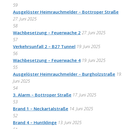
59
Ausgelöster Heimrauchmelder – Bottroper Straße
27. Juni 2025
58
Wachbesetzung – Feuerwache 2
27. Juni 2025
57
Verkehrsunfall 2 – B27 Tunnel
19. Juni 2025
56
Wachbesetzung – Feuerwache 4
19. Juni 2025
55
Ausgelöster Heimrauchmelder – Burgholzstraße
19.
Juni 2025
54
3. Alarm – Bottroper Straße
17. Juni 2025
53
Brand 1 – Neckartalstraße
14. Juni 2025
52
Brand 4 – Huntklinge
13. Juni 2025