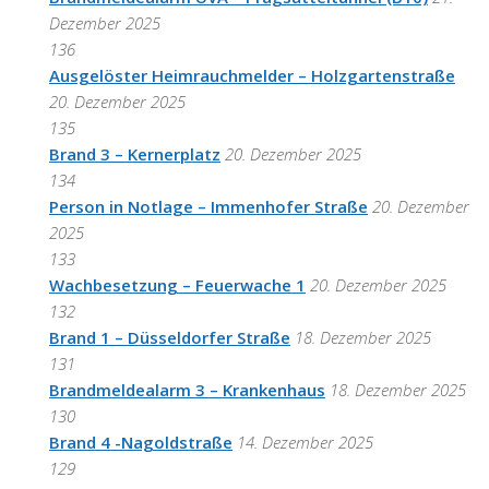
Dezember 2025
136
Ausgelöster Heimrauchmelder – Holzgartenstraße
20. Dezember 2025
135
Brand 3 – Kernerplatz
20. Dezember 2025
134
Person in Notlage – Immenhofer Straße
20. Dezember
2025
133
Wachbesetzung – Feuerwache 1
20. Dezember 2025
132
Brand 1 – Düsseldorfer Straße
18. Dezember 2025
131
Brandmeldealarm 3 – Krankenhaus
18. Dezember 2025
130
Brand 4 -Nagoldstraße
14. Dezember 2025
129