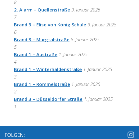
8
2. Alarm – Quellenstraße
9. Januar 2025
7
Brand 3 – Elise von König Schule
9. Januar 2025
6
Brand 3 – Murgtalstraße
8. Januar 2025
5
Brand 1 – Austraße
1. Januar 2025
4
Brand 1 – Winterhaldenstraße
1. Januar 2025
3
Brand 1 – Rommelstraße
1. Januar 2025
2
Brand 3 – Düsseldorfer Straße
1. Januar 2025
1
FOLGEN: