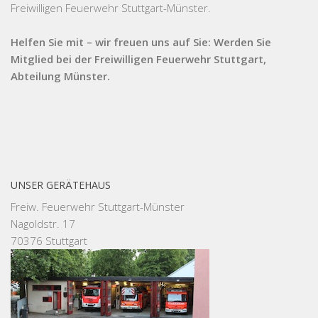
Freiwilligen Feuerwehr Stuttgart-Münster.
Helfen Sie mit – wir freuen uns auf Sie: Werden Sie
Mitglied bei der Freiwilligen Feuerwehr Stuttgart,
Abteilung Münster.
UNSER GERÄTEHAUS
Freiw. Feuerwehr Stuttgart-Münster
Nagoldstr. 17
70376 Stuttgart