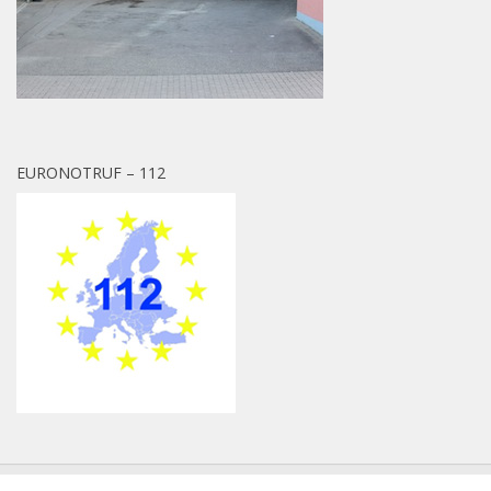
EURONOTRUF – 112