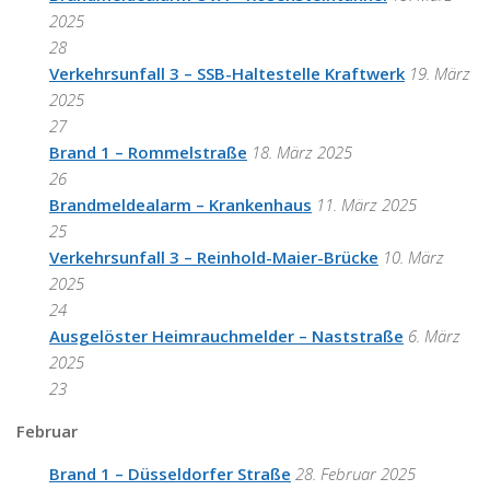
2025
28
Verkehrsunfall 3 – SSB-Haltestelle Kraftwerk
19. März
2025
27
Brand 1 – Rommelstraße
18. März 2025
26
Brandmeldealarm – Krankenhaus
11. März 2025
25
Verkehrsunfall 3 – Reinhold-Maier-Brücke
10. März
2025
24
Ausgelöster Heimrauchmelder – Naststraße
6. März
2025
23
Februar
Brand 1 – Düsseldorfer Straße
28. Februar 2025