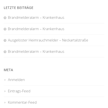
LETZTE BEITRÄGE
Brandmelderalarm – Krankenhaus
Brandmelderalarm – Krankenhaus
Ausgelöster Heimrauchmelder – Neckartalstraße
Brandmelderalarm – Krankenhaus
META
Anmelden
Eintrags-Feed
Kommentar-Feed