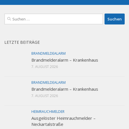
Suchen
nach:
LETZTE BEITRÄGE
BRANDMELDEALARM
Brandmelderalarm – Krankenhaus
7. AUGUST 2026
BRANDMELDEALARM
Brandmelderalarm – Krankenhaus
7. AUGUST 2026
HEIMRAUCHMELDER
Ausgelöster Heimrauchmelder –
Neckartalstraße