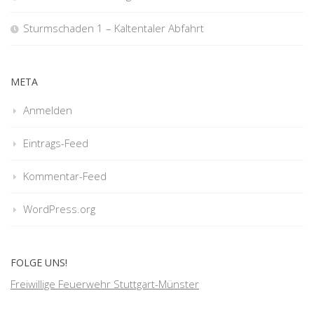
Sturmschaden 1 – Kaltentaler Abfahrt
META
Anmelden
Eintrags-Feed
Kommentar-Feed
WordPress.org
FOLGE UNS!
Freiwillige Feuerwehr Stuttgart-Münster