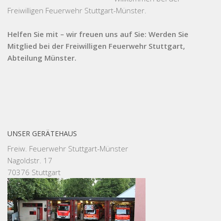
Freiwilligen Feuerwehr Stuttgart-Münster.
Helfen Sie mit – wir freuen uns auf Sie: Werden Sie
Mitglied bei der Freiwilligen Feuerwehr Stuttgart,
Abteilung Münster.
UNSER GERÄTEHAUS
Freiw. Feuerwehr Stuttgart-Münster
Nagoldstr. 17
70376 Stuttgart