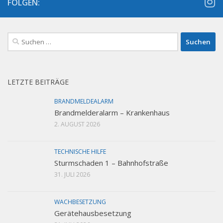
FOLGEN:
Suchen
nach:
LETZTE BEITRÄGE
BRANDMELDEALARM
Brandmelderalarm – Krankenhaus
2. AUGUST 2026
TECHNISCHE HILFE
Sturmschaden 1 – Bahnhofstraße
31. JULI 2026
WACHBESETZUNG
Gerätehausbesetzung