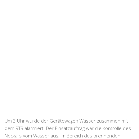
Um 3 Uhr wurde der Gerätewagen Wasser zusammen mit
dem RTB alarmiert. Der Einsatzauftrag war die Kontrolle des
Neckars vom Wasser aus, im Bereich des brennenden