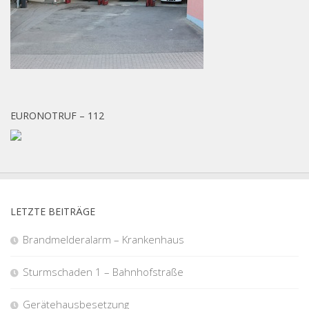
EURONOTRUF – 112
LETZTE BEITRÄGE
Brandmelderalarm – Krankenhaus
Sturmschaden 1 – Bahnhofstraße
Gerätehausbesetzung