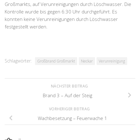
Großmarkts, auf Verunreinigungen durch Löschwasser. Die
Kontrolle wurde bis gegen 6:30 Uhr durchgeführt. Es
konnten keine Verunreinigungen durch Löschwasser
festgestellt werden.
Schlagwörter:
Großbrand Großmarkt
Neckar
Verunreinigung
NÄCHSTER BEITRAG
Brand 3 – Auf der Steig
VORHERIGER BEITRAG
Wachbesetzung – Feuerwache 1