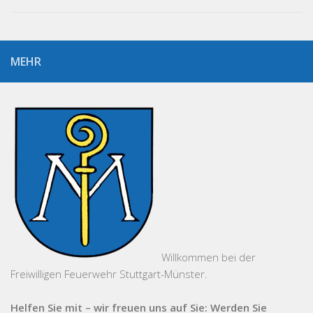
MEHR
Willkommen bei der
Freiwilligen Feuerwehr Stuttgart-Münster.
Helfen Sie mit – wir freuen uns auf Sie: Werden Sie