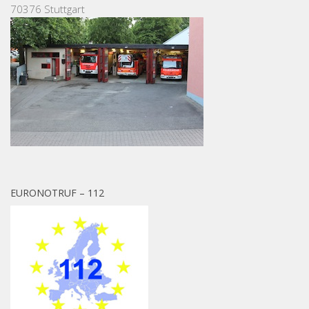
70376 Stuttgart
EURONOTRUF – 112