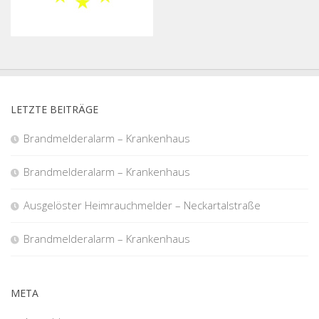
LETZTE BEITRÄGE
Brandmelderalarm – Krankenhaus
Brandmelderalarm – Krankenhaus
Ausgelöster Heimrauchmelder – Neckartalstraße
Brandmelderalarm – Krankenhaus
META