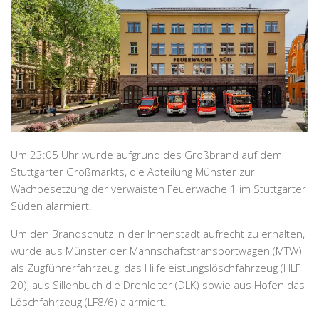
Um 23:05 Uhr wurde aufgrund des Großbrand auf dem
Stuttgarter Großmarkts, die Abteilung Münster zur
Wachbesetzung der verwaisten Feuerwache 1 im Stuttgarter
Süden alarmiert.
Um den Brandschutz in der Innenstadt aufrecht zu erhalten,
wurde aus Münster der Mannschaftstransportwagen (MTW)
als Zugführerfahrzeug, das Hilfeleistungslöschfahrzeug (HLF
20), aus Sillenbuch die Drehleiter (DLK) sowie aus Hofen das
Löschfahrzeug (LF8/6) alarmiert.