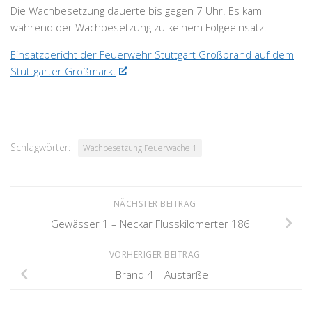
Die Wachbesetzung dauerte bis gegen 7 Uhr. Es kam
während der Wachbesetzung zu keinem Folgeeinsatz.
Einsatzbericht der Feuerwehr Stuttgart Großbrand auf dem
Stuttgarter Großmarkt
Schlagwörter:
Wachbesetzung Feuerwache 1
NÄCHSTER BEITRAG
Gewässer 1 – Neckar Flusskilomerter 186
VORHERIGER BEITRAG
Brand 4 – Austarße