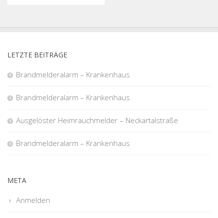
LETZTE BEITRÄGE
Brandmelderalarm – Krankenhaus
Brandmelderalarm – Krankenhaus
Ausgelöster Heimrauchmelder – Neckartalstraße
Brandmelderalarm – Krankenhaus
META
Anmelden