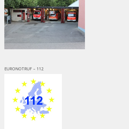
EURONOTRUF – 112