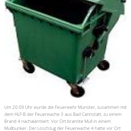
Um 20:09 Uhr wurde die Feuerwehr Münster, zusammen mit
dem HLF-B der Feuerwache 3 aus Bad Cannstatt, zu einem
Brand 4 nachalarmiert. Vor Ort brannte Müll in einem
Müllbunker. Der Löschzug der Feuerwache 4 hatte vor Ort