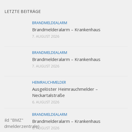
LETZTE BEITRÄGE
BRANDMELDEALARM
Brandmelderalarm – Krankenhaus
7. AUGUST 2026
BRANDMELDEALARM
Brandmelderalarm – Krankenhaus
7. AUGUST 2026
HEIMRAUCHMELDER
Ausgelöster Heimrauchmelder –
Neckartalstraße
6. AUGUST 2026
BRANDMELDEALARM
Brandmelderalarm – Krankenhaus
6. AUGUST 2026