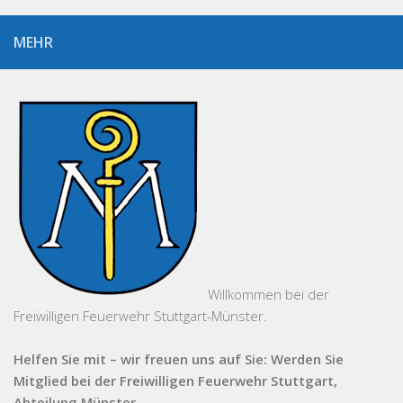
MEHR
Willkommen bei der
Freiwilligen Feuerwehr Stuttgart-Münster.
Helfen Sie mit – wir freuen uns auf Sie: Werden Sie
Mitglied bei der Freiwilligen Feuerwehr Stuttgart,
Abteilung Münster.