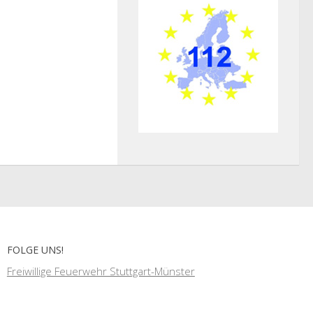
FOLGE UNS!
Freiwillige Feuerwehr Stuttgart-Münster