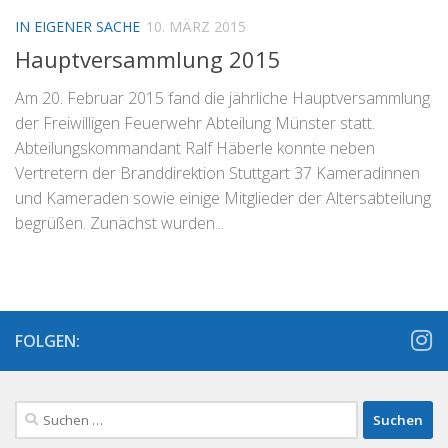
IN EIGENER SACHE
10. MÄRZ 2015
Hauptversammlung 2015
Am 20. Februar 2015 fand die jährliche Hauptversammlung
der Freiwilligen Feuerwehr Abteilung Münster statt.
Abteilungskommandant Ralf Häberle konnte neben
Vertretern der Branddirektion Stuttgart 37 Kameradinnen
und Kameraden sowie einige Mitglieder der Altersabteilung
begrüßen. Zunächst wurden...
FOLGEN:
Suchen
nach: