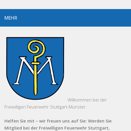
MEHR
Willkommen bei der
Freiwilligen Feuerwehr Stuttgart-Münster.
Helfen Sie mit – wir freuen uns auf Sie: Werden Sie
Mitglied bei der Freiwilligen Feuerwehr Stuttgart,