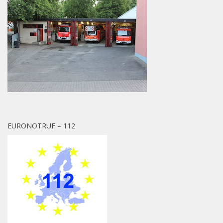
EURONOTRUF – 112