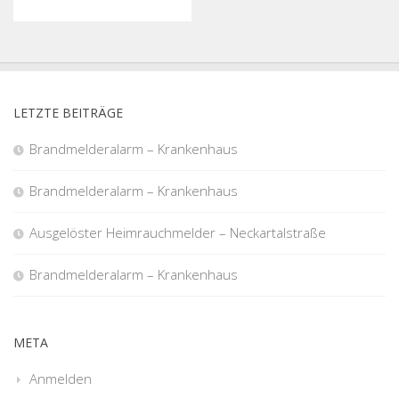
LETZTE BEITRÄGE
Brandmelderalarm – Krankenhaus
Brandmelderalarm – Krankenhaus
Ausgelöster Heimrauchmelder – Neckartalstraße
Brandmelderalarm – Krankenhaus
META
Anmelden