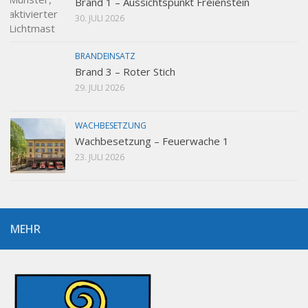
Brand 1 – Aussichtspunkt Freienstein
30. JULI 2026
BRANDEINSATZ
Brand 3 – Roter Stich
29. JULI 2026
WACHBESETZUNG
Wachbesetzung – Feuerwache 1
23. JULI 2026
MEHR