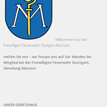
Willkommen bei der
Freiwilligen Feuerwehr Stuttgart-Münster.
Helfen Sie mit – wir freuen uns auf Sie: Werden Sie
Mitglied bei der Freiwilligen Feuerwehr Stuttgart,
Abteilung Münster.
UNSER GERÄTEHAUS