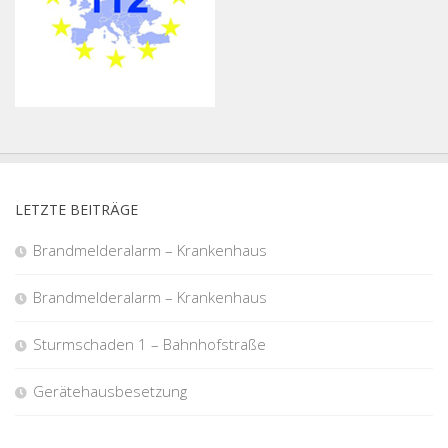
LETZTE BEITRÄGE
Brandmelderalarm – Krankenhaus
Brandmelderalarm – Krankenhaus
Sturmschaden 1 – Bahnhofstraße
Gerätehausbesetzung