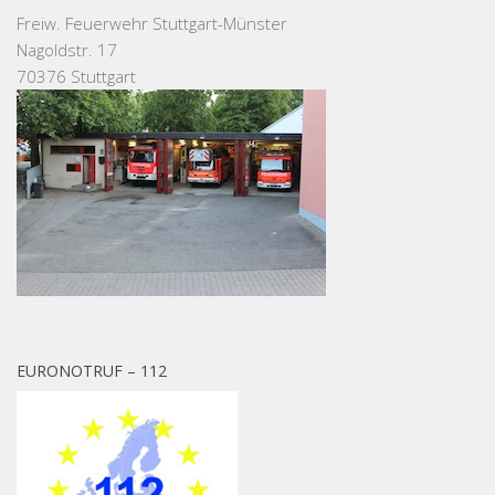
Freiw. Feuerwehr Stuttgart-Münster
Nagoldstr. 17
70376 Stuttgart
EURONOTRUF – 112