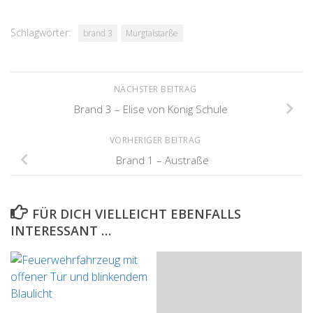
Schlagwörter:
brand 3
Murgtalstarße
NÄCHSTER BEITRAG
Brand 3 – Elise von König Schule
VORHERIGER BEITRAG
Brand 1 – Austraße
FÜR DICH VIELLEICHT EBENFALLS
INTERESSANT …