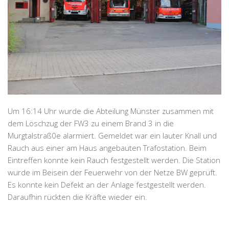
Um 16:14 Uhr wurde die Abteilung Münster zusammen mit
dem Löschzug der FW3 zu einem Brand 3 in die
Murgtalstraß0e alarmiert. Gemeldet war ein lauter Knall und
Rauch aus einer am Haus angebauten Trafostation. Beim
Eintreffen konnte kein Rauch festgestellt werden. Die Station
wurde im Beisein der Feuerwehr von der Netze BW geprüft.
Es konnte kein Defekt an der Anlage festgestellt werden.
Daraufhin rückten die Kräfte wieder ein.