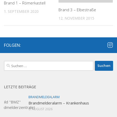
Brand 1 – Römerkastell
Brand 3 – Elbestraße
1. SEPTEMBER 2020
12. NOVEMBER 2015
FOLGEN:
Suchen
nach:
LETZTE BEITRÄGE
BRANDMELDEALARM
Brandmelderalarm – Krankenhaus
6. AUGUST 2026