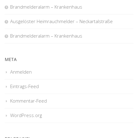
Brandmelderalarm – Krankenhaus
Ausgelöster Heimrauchmelder – Neckartalstraße
Brandmelderalarm – Krankenhaus
META
Anmelden
Eintrags-Feed
Kommentar-Feed
WordPress.org