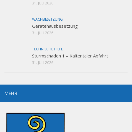
31. JULI 2026
WACHBESETZUNG
Gerätehausbesetzung
31. JULI 2026
TECHNISCHE HILFE
Sturmschaden 1 – Kaltentaler Abfahrt
31. JULI 2026
MEHR