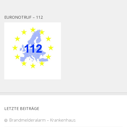
EURONOTRUF – 112
LETZTE BEITRÄGE
Brandmelderalarm – Krankenhaus