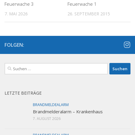
Feuerwache 3
Feuerwache 1
7. MAI 2026
26. SEPTEMBER 2015
FOLGEN:
Suchen
nach:
LETZTE BEITRÄGE
BRANDMELDEALARM
Brandmelderalarm – Krankenhaus
7. AUGUST 2026