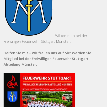
Willkommen bei der
Freiwilligen Feuerwehr Stuttgart-Münster.
Helfen Sie mit – wir freuen uns auf Sie: Werden Sie
Mitglied bei der Freiwilligen Feuerwehr Stuttgart,
Abteilung Münster.