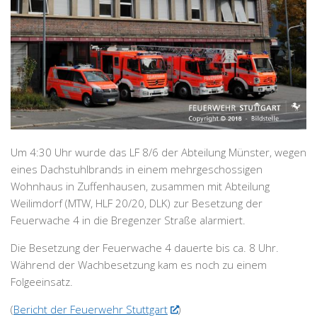
Um 4:30 Uhr wurde das LF 8/6 der Abteilung Münster, wegen
eines Dachstuhlbrands in einem mehrgeschossigen
Wohnhaus in Zuffenhausen, zusammen mit Abteilung
Weilimdorf (MTW, HLF 20/20, DLK) zur Besetzung der
Feuerwache 4 in die Bregenzer Straße alarmiert.
Die Besetzung der Feuerwache 4 dauerte bis ca. 8 Uhr.
Während der Wachbesetzung kam es noch zu einem
Folgeeinsatz.
(
Bericht der Feuerwehr Stuttgart
)