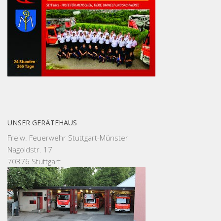
UNSER GERÄTEHAUS
Freiw. Feuerwehr Stuttgart-Münster
Nagoldstr. 17
70376 Stuttgart