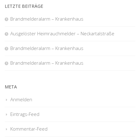
LETZTE BEITRÄGE
Brandmelderalarm – Krankenhaus
Ausgelöster Heimrauchmelder – Neckartalstraße
Brandmelderalarm – Krankenhaus
Brandmelderalarm – Krankenhaus
META
Anmelden
Eintrags-Feed
Kommentar-Feed