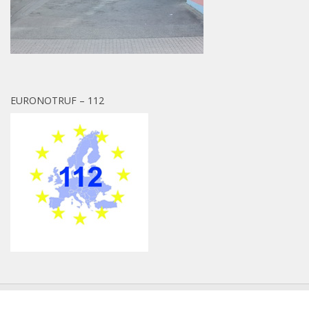
EURONOTRUF – 112