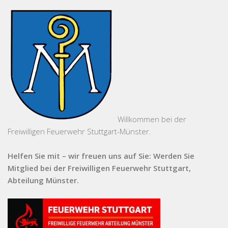
Willkommen bei der
Freiwilligen Feuerwehr Stuttgart-Münster.
Helfen Sie mit – wir freuen uns auf Sie: Werden Sie
Mitglied bei der Freiwilligen Feuerwehr Stuttgart,
Abteilung Münster.