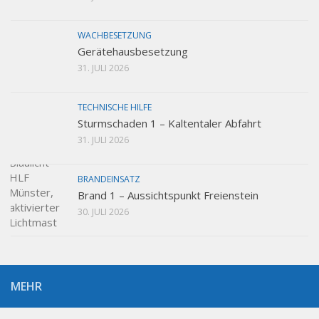
WACHBESETZUNG
Gerätehausbesetzung
31. JULI 2026
TECHNISCHE HILFE
Sturmschaden 1 – Kaltentaler Abfahrt
31. JULI 2026
BRANDEINSATZ
Brand 1 – Aussichtspunkt Freienstein
30. JULI 2026
MEHR