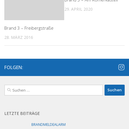
29. APRIL 2020
Brand 3 – Freibergstraße
28. MÄRZ 2016
FOLGEN:
Suchen
nach:
LETZTE BEITRÄGE
BRANDMELDEALARM