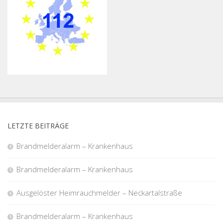
LETZTE BEITRÄGE
Brandmelderalarm – Krankenhaus
Brandmelderalarm – Krankenhaus
Ausgelöster Heimrauchmelder – Neckartalstraße
Brandmelderalarm – Krankenhaus