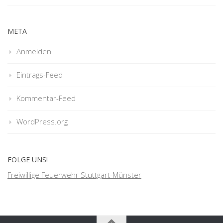
META
Anmelden
Eintrags-Feed
Kommentar-Feed
WordPress.org
FOLGE UNS!
Freiwillige Feuerwehr Stuttgart-Münster