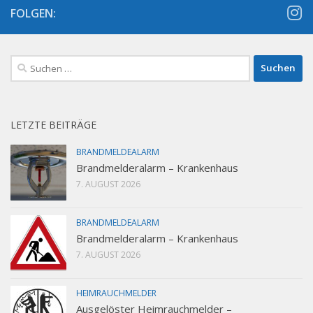
FOLGEN:
Suchen
nach:
LETZTE BEITRÄGE
BRANDMELDEALARM
Brandmelderalarm – Krankenhaus
7. AUGUST 2026
BRANDMELDEALARM
Brandmelderalarm – Krankenhaus
7. AUGUST 2026
HEIMRAUCHMELDER
Ausgelöster Heimrauchmelder –