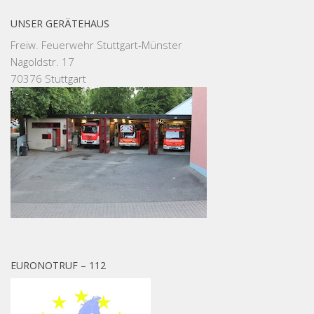
UNSER GERÄTEHAUS
Freiw. Feuerwehr Stuttgart-Münster
Nagoldstr. 17
70376 Stuttgart
EURONOTRUF – 112