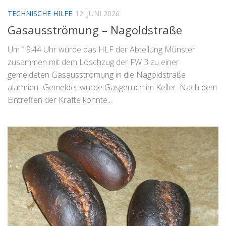
TECHNISCHE HILFE
12. JUNI 2026
Gasausströmung – Nagoldstraße
Um 19:44 Uhr wurde das HLF der Abteilung Münster
zusammen mit dem Löschzug der FW 3 zu einer
gemeldeten Gasausströmung in die Nagoldstraße
alarmiert. Gemeldet wurde Gasgeruch im Keller. Nach dem
Eintreffen der Kräfte konnte...