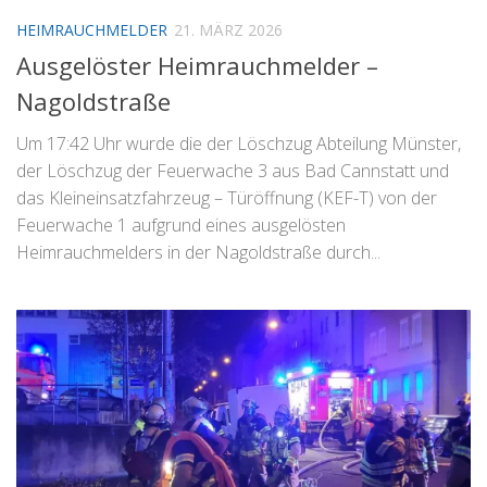
HEIMRAUCHMELDER
21. MÄRZ 2026
Ausgelöster Heimrauchmelder –
Nagoldstraße
Um 17:42 Uhr wurde die der Löschzug Abteilung Münster,
der Löschzug der Feuerwache 3 aus Bad Cannstatt und
das Kleineinsatzfahrzeug – Türöffnung (KEF-T) von der
Feuerwache 1 aufgrund eines ausgelösten
Heimrauchmelders in der Nagoldstraße durch...