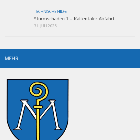
TECHNISCHE HILFE
Sturmschaden 1 – Kaltentaler Abfahrt
31. JULI 2026
MEHR