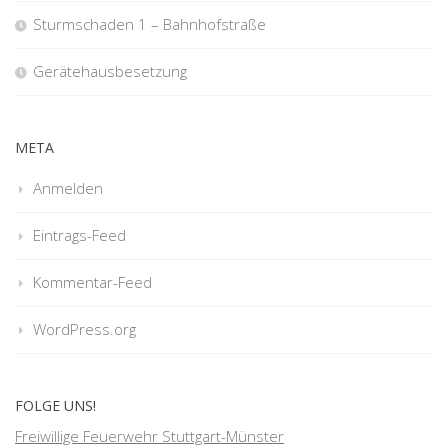
Sturmschaden 1 – Bahnhofstraße
Gerätehausbesetzung
META
Anmelden
Eintrags-Feed
Kommentar-Feed
WordPress.org
FOLGE UNS!
Freiwillige Feuerwehr Stuttgart-Münster