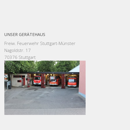
UNSER GERÄTEHAUS
Freiw. Feuerwehr Stuttgart-Münster
Nagoldstr. 17
70376 Stuttgart