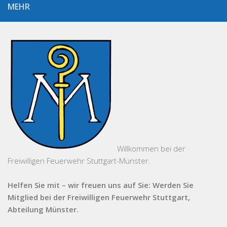
MEHR
Willkommen bei der
Freiwilligen Feuerwehr Stuttgart-Münster.
Helfen Sie mit – wir freuen uns auf Sie: Werden Sie
Mitglied bei der Freiwilligen Feuerwehr Stuttgart,
Abteilung Münster.