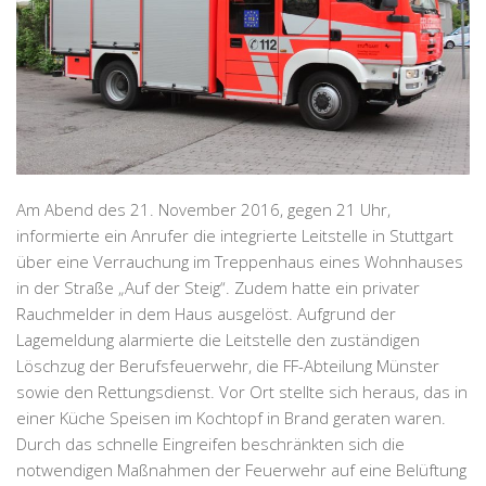
Am Abend des 21. November 2016, gegen 21 Uhr,
informierte ein Anrufer die integrierte Leitstelle in Stuttgart
über eine Verrauchung im Treppenhaus eines Wohnhauses
in der Straße „Auf der Steig“. Zudem hatte ein privater
Rauchmelder in dem Haus ausgelöst. Aufgrund der
Lagemeldung alarmierte die Leitstelle den zuständigen
Löschzug der Berufsfeuerwehr, die FF-Abteilung Münster
sowie den Rettungsdienst. Vor Ort stellte sich heraus, das in
einer Küche Speisen im Kochtopf in Brand geraten waren.
Durch das schnelle Eingreifen beschränkten sich die
notwendigen Maßnahmen der Feuerwehr auf eine Belüftung