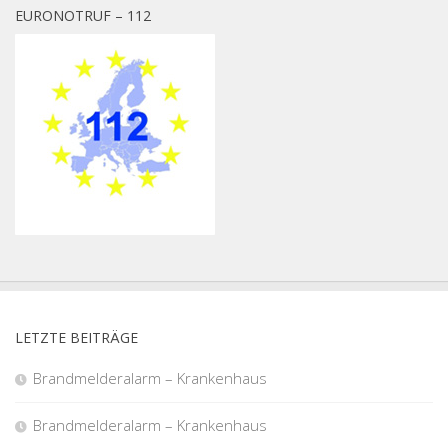
EURONOTRUF – 112
LETZTE BEITRÄGE
Brandmelderalarm – Krankenhaus
Brandmelderalarm – Krankenhaus