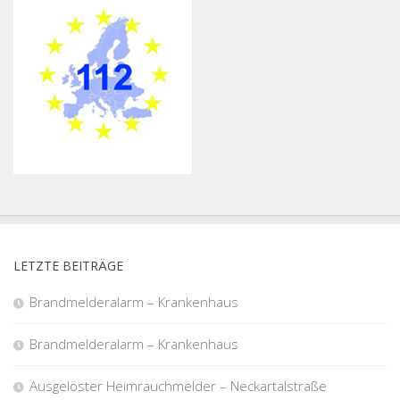
LETZTE BEITRÄGE
Brandmelderalarm – Krankenhaus
Brandmelderalarm – Krankenhaus
Ausgelöster Heimrauchmelder – Neckartalstraße