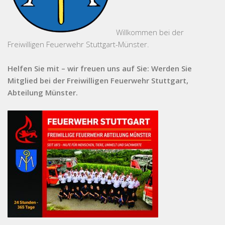
Willkommen bei der
Freiwilligen Feuerwehr Stuttgart-Münster.
Helfen Sie mit – wir freuen uns auf Sie: Werden Sie
Mitglied bei der Freiwilligen Feuerwehr Stuttgart,
Abteilung Münster.