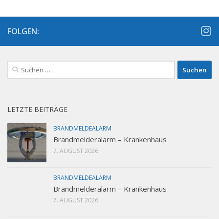
FOLGEN:
Suchen
nach:
LETZTE BEITRÄGE
BRANDMELDEALARM
Brandmelderalarm – Krankenhaus
7. AUGUST 2026
BRANDMELDEALARM
Brandmelderalarm – Krankenhaus
7. AUGUST 2026