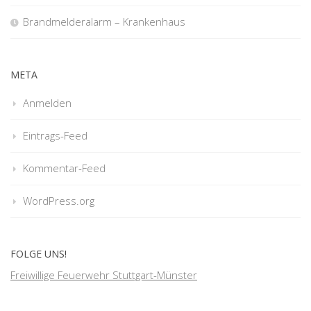
Brandmelderalarm – Krankenhaus
META
Anmelden
Eintrags-Feed
Kommentar-Feed
WordPress.org
FOLGE UNS!
Freiwillige Feuerwehr Stuttgart-Münster