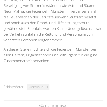
Beseitigung von Sturmrückständen wie Äste und Bäume.
Neun Mal hat die Feuerwehr Münster im vergangenen Jahr
die Feuerwachen der Berufsfeuerwehr Stuttgart besetzt
und somit auch den Brand- und Hilfeleistungsschutz
gewährleistet. Ebenfalls wurden Kleinbrände gelöscht, sowie
bei Verkehrsunfällen die Rettung- und Versorgung von
verletzten Personen vorgenommen.
An dieser Stelle möchte sich die Feuerwehr Münster bei
allen Helfern, Organisationen und Mitbürgern für die gute
Zusammenarbeit bedanken.
Schlagwörter:
Rückblick 2013
NÄCHSTER BEITRAG