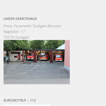
UNSER GERÄTEHAUS
Freiw. Feuerwehr Stuttgart-Münster
Nagoldstr. 17
70376 Stuttgart
EURONOTRUF – 112