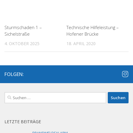
Sturmschaden 1 –
Technische Hilfeleistung –
Sichelstraße
Hofener Brücke
4. OKTOBER 2025
18. APRIL 2020
FOLGEN:
Suchen
nach:
LETZTE BEITRÄGE