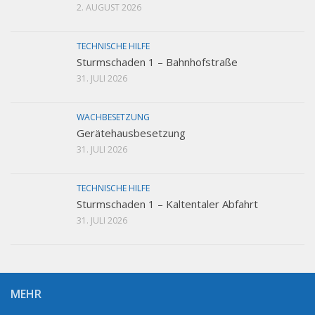
2. AUGUST 2026
TECHNISCHE HILFE
Sturmschaden 1 – Bahnhofstraße
31. JULI 2026
WACHBESETZUNG
Gerätehausbesetzung
31. JULI 2026
TECHNISCHE HILFE
Sturmschaden 1 – Kaltentaler Abfahrt
31. JULI 2026
MEHR