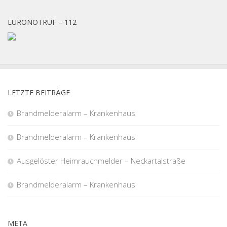
EURONOTRUF – 112
LETZTE BEITRÄGE
Brandmelderalarm – Krankenhaus
Brandmelderalarm – Krankenhaus
Ausgelöster Heimrauchmelder – Neckartalstraße
Brandmelderalarm – Krankenhaus
META