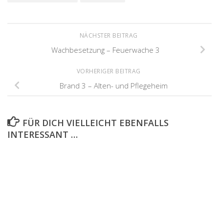
NÄCHSTER BEITRAG
Wachbesetzung – Feuerwache 3
VORHERIGER BEITRAG
Brand 3 – Alten- und Pflegeheim
FÜR DICH VIELLEICHT EBENFALLS
INTERESSANT …