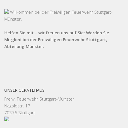
Willkommen bei der Freiwilligen Feuerwehr Stuttgart-
Münster.
Helfen Sie mit – wir freuen uns auf Sie: Werden Sie
Mitglied bei der Freiwilligen Feuerwehr Stuttgart,
Abteilung Münster.
UNSER GERÄTEHAUS
Freiw. Feuerwehr Stuttgart-Münster
Nagoldstr. 17
70376 Stuttgart