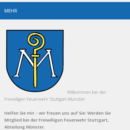
MEHR
Willkommen bei der
Freiwilligen Feuerwehr Stuttgart-Münster.
Helfen Sie mit – wir freuen uns auf Sie: Werden Sie
Mitglied bei der Freiwilligen Feuerwehr Stuttgart,
Abteilung Münster.