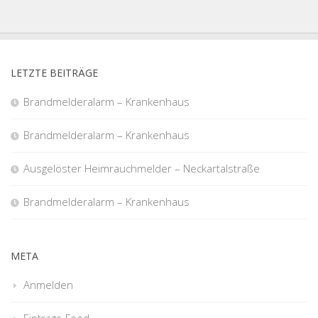
LETZTE BEITRÄGE
Brandmelderalarm – Krankenhaus
Brandmelderalarm – Krankenhaus
Ausgelöster Heimrauchmelder – Neckartalstraße
Brandmelderalarm – Krankenhaus
META
Anmelden