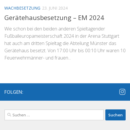
WACHBESETZUNG
23. JUNI 2024
Gerätehausbesetzung – EM 2024
Wie schon bei den beiden anderen Spieltagender
Fußballeuropameisterschaft 2024 in der Arena Stuttgart
hat auch am dritten Spieltag die Abteilung Münster das
Gerätehaus besetzt. Von 17:00 Uhr bis 00:10 Uhr waren 10
Feuerwehrmänner- und frauen...
FOLGEN:
Suchen
nach: