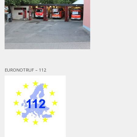
EURONOTRUF – 112