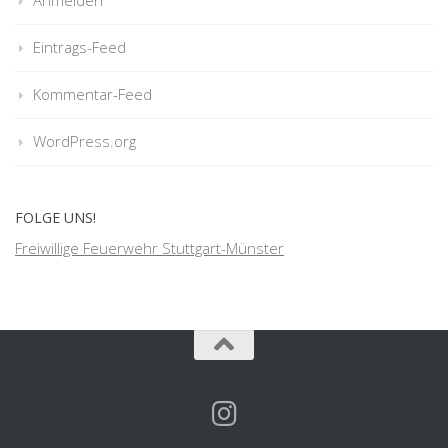
Eintrags-Feed
Kommentar-Feed
WordPress.org
FOLGE UNS!
Freiwillige Feuerwehr Stuttgart-Münster