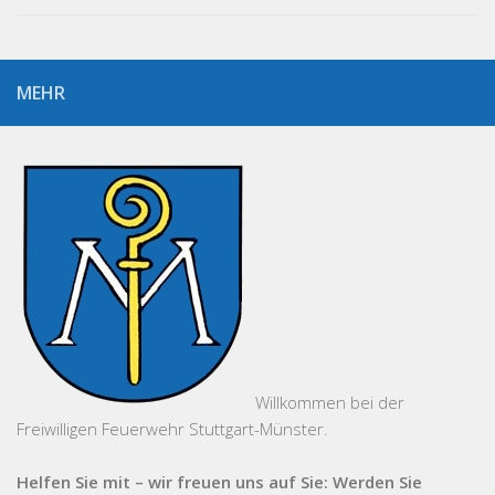
MEHR
Willkommen bei der
Freiwilligen Feuerwehr Stuttgart-Münster.
Helfen Sie mit – wir freuen uns auf Sie: Werden Sie