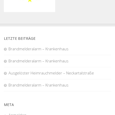
LETZTE BEITRÄGE
Brandmelderalarm – Krankenhaus
Brandmelderalarm – Krankenhaus
Ausgelöster Heimrauchmelder – Neckartalstraße
Brandmelderalarm – Krankenhaus
META
Anmelden