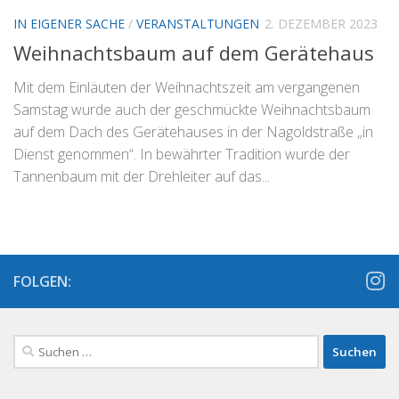
IN EIGENER SACHE
/
VERANSTALTUNGEN
2. DEZEMBER 2023
Weihnachtsbaum auf dem Gerätehaus
Mit dem Einläuten der Weihnachtszeit am vergangenen
Samstag wurde auch der geschmückte Weihnachtsbaum
auf dem Dach des Gerätehauses in der Nagoldstraße „in
Dienst genommen“. In bewährter Tradition wurde der
Tannenbaum mit der Drehleiter auf das...
FOLGEN:
Suchen
nach: