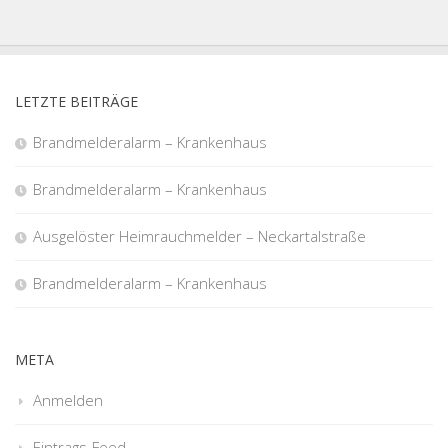
LETZTE BEITRÄGE
Brandmelderalarm – Krankenhaus
Brandmelderalarm – Krankenhaus
Ausgelöster Heimrauchmelder – Neckartalstraße
Brandmelderalarm – Krankenhaus
META
Anmelden
Eintrags-Feed