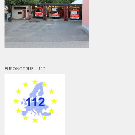
EURONOTRUF – 112