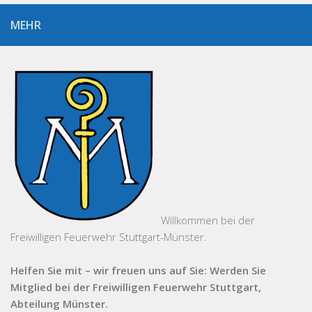
MEHR
Willkommen bei der
Freiwilligen Feuerwehr Stuttgart-Münster.
Helfen Sie mit – wir freuen uns auf Sie: Werden Sie
Mitglied bei der Freiwilligen Feuerwehr Stuttgart,
Abteilung Münster.