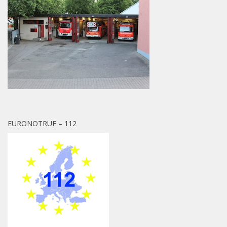
EURONOTRUF – 112