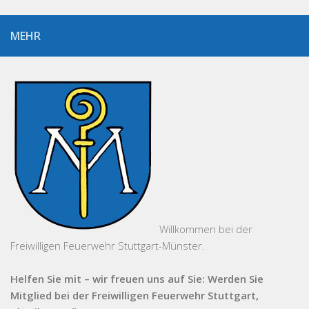
MEHR
Willkommen bei der
Freiwilligen Feuerwehr Stuttgart-Münster.
Helfen Sie mit – wir freuen uns auf Sie: Werden Sie
Mitglied bei der Freiwilligen Feuerwehr Stuttgart,