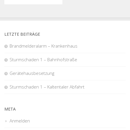
LETZTE BEITRÄGE
Brandmelderalarm – Krankenhaus
Sturmschaden 1 – Bahnhofstraße
Gerätehausbesetzung
Sturmschaden 1 – Kaltentaler Abfahrt
META
Anmelden