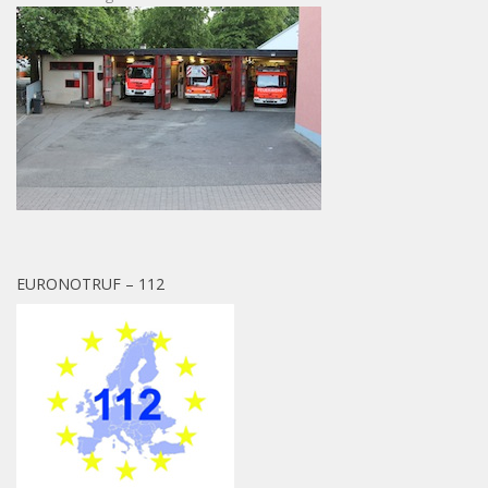
EURONOTRUF – 112