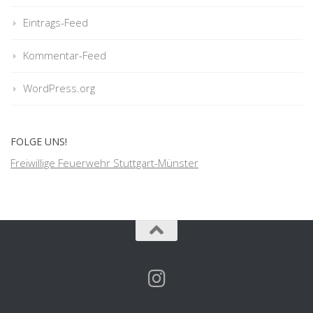
Eintrags-Feed
Kommentar-Feed
WordPress.org
FOLGE UNS!
Freiwillige Feuerwehr Stuttgart-Münster