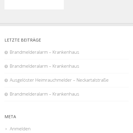
LETZTE BEITRÄGE
Brandmelderalarm – Krankenhaus
Brandmelderalarm – Krankenhaus
Ausgelöster Heimrauchmelder – Neckartalstraße
Brandmelderalarm – Krankenhaus
META
Anmelden