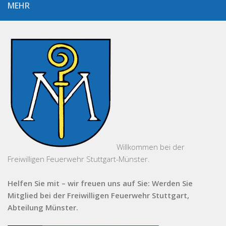
MEHR
Willkommen bei der
Freiwilligen Feuerwehr Stuttgart-Münster.
Helfen Sie mit – wir freuen uns auf Sie: Werden Sie
Mitglied bei der Freiwilligen Feuerwehr Stuttgart,
Abteilung Münster.