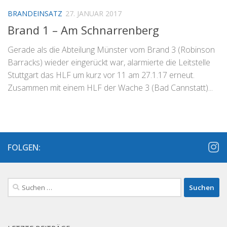
BRANDEINSATZ
27. JANUAR 2017
Brand 1 – Am Schnarrenberg
Gerade als die Abteilung Münster vom Brand 3 (Robinson
Barracks) wieder eingerückt war, alarmierte die Leitstelle
Stuttgart das HLF um kurz vor 11 am 27.1.17 erneut.
Zusammen mit einem HLF der Wache 3 (Bad Cannstatt)...
FOLGEN:
Suchen
nach: