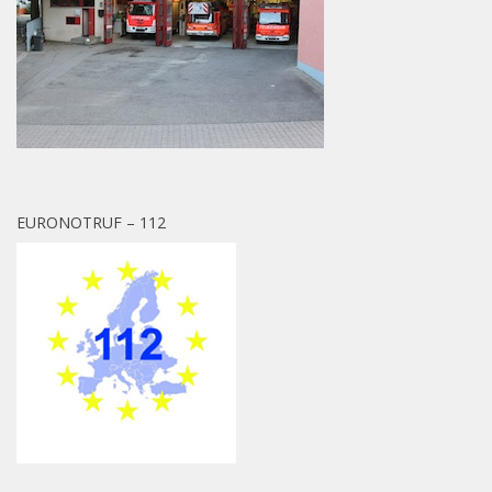
EURONOTRUF – 112