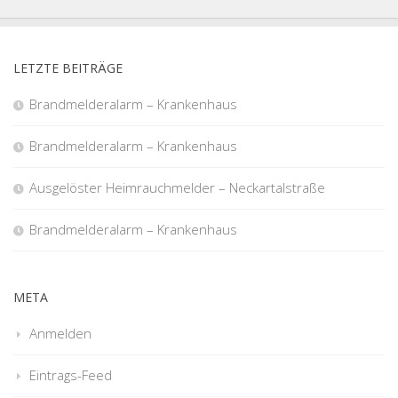
LETZTE BEITRÄGE
Brandmelderalarm – Krankenhaus
Brandmelderalarm – Krankenhaus
Ausgelöster Heimrauchmelder – Neckartalstraße
Brandmelderalarm – Krankenhaus
META
Anmelden
Eintrags-Feed