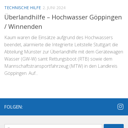
TECHNISCHE HILFE
2. JUNI 2024
Überlandhilfe – Hochwasser Göppingen
/ Winnenden
Kaum waren die Einsätze aufgrund des Hochwassers
beendet, alarmierte die Integrierte Leitstelle Stuttgart die
Abteilung Münster zur Überlandhilfe mit dem Gerätewagen
Wasser (GW-W) samt Rettungsboot (RTB) sowie dem
Mannschaftstransportfahrzeug (MTW) in den Landkreis
Göppingen. Auf...
FOLGEN:
Suchen