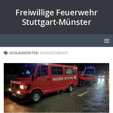
Zum Inhalt springen
Freiwillige Feuerwehr
Stuttgart-Münster
SCHLAGWÖRTER:
SCHLAUCHBOOT