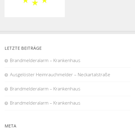
LETZTE BEITRÄGE
Brandmelderalarm – Krankenhaus
Ausgelöster Heimrauchmelder – Neckartalstraße
Brandmelderalarm – Krankenhaus
Brandmelderalarm – Krankenhaus
META