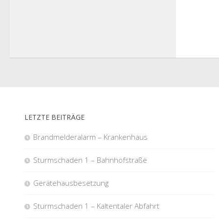
LETZTE BEITRÄGE
Brandmelderalarm – Krankenhaus
Sturmschaden 1 – Bahnhofstraße
Gerätehausbesetzung
Sturmschaden 1 – Kaltentaler Abfahrt