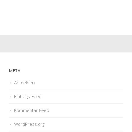
META
Anmelden
Eintrags-Feed
Kommentar-Feed
WordPress.org