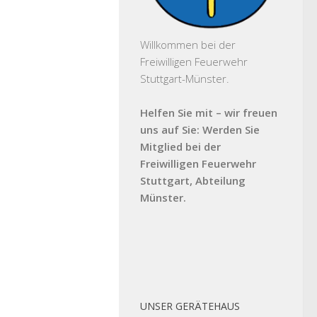
Willkommen bei der
Freiwilligen Feuerwehr
Stuttgart-Münster.
Helfen Sie mit – wir freuen
uns auf Sie: Werden Sie
Mitglied bei der
Freiwilligen Feuerwehr
Stuttgart, Abteilung
Münster.
UNSER GERÄTEHAUS