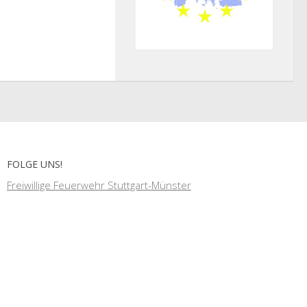
FOLGE UNS!
Freiwillige Feuerwehr Stuttgart-Münster