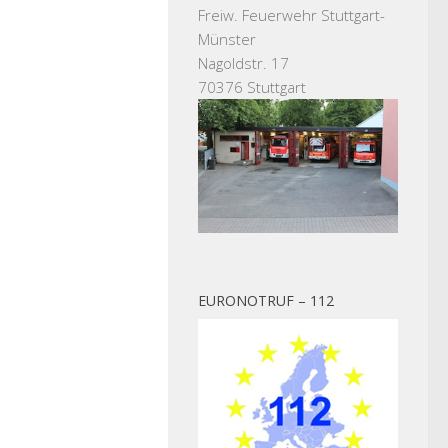
Freiw. Feuerwehr Stuttgart-
Münster
Nagoldstr. 17
70376 Stuttgart
EURONOTRUF – 112