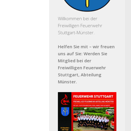
Willkommen bei der
Freiwilligen Feuerwehr
Stuttgart-Münster.
Helfen Sie mit – wir freuen
uns auf Sie: Werden Sie
Mitglied bei der
Freiwilligen Feuerwehr
Stuttgart, Abteilung
Münster.