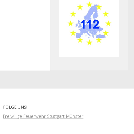
FOLGE UNS!
Freiwillige Feuerwehr Stuttgart-Münster