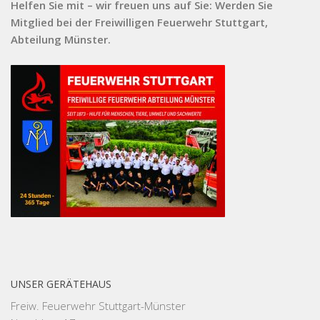
Helfen Sie mit – wir freuen uns auf Sie: Werden Sie
Mitglied bei der Freiwilligen Feuerwehr Stuttgart,
Abteilung Münster.
UNSER GERÄTEHAUS
Freiw. Feuerwehr Stuttgart-Münster