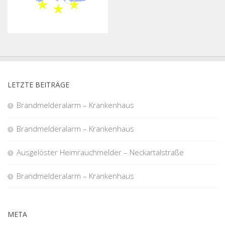
LETZTE BEITRÄGE
Brandmelderalarm – Krankenhaus
Brandmelderalarm – Krankenhaus
Ausgelöster Heimrauchmelder – Neckartalstraße
Brandmelderalarm – Krankenhaus
META