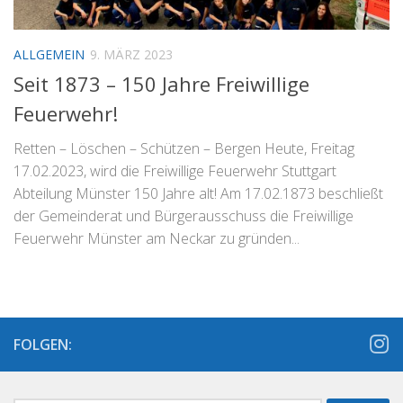
ALLGEMEIN
9. MÄRZ 2023
Seit 1873 – 150 Jahre Freiwillige
Feuerwehr!
Retten – Löschen – Schützen – Bergen Heute, Freitag
17.02.2023, wird die Freiwillige Feuerwehr Stuttgart
Abteilung Münster 150 Jahre alt! Am 17.02.1873 beschließt
der Gemeinderat und Bürgerausschuss die Freiwillige
Feuerwehr Münster am Neckar zu gründen...
FOLGEN: