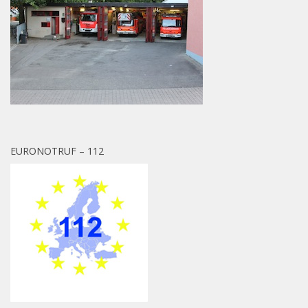
EURONOTRUF – 112