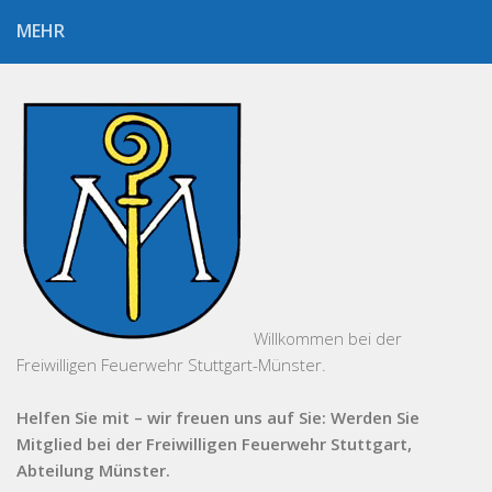
MEHR
Willkommen bei der
Freiwilligen Feuerwehr Stuttgart-Münster.
Helfen Sie mit – wir freuen uns auf Sie: Werden Sie
Mitglied bei der Freiwilligen Feuerwehr Stuttgart,
Abteilung Münster.