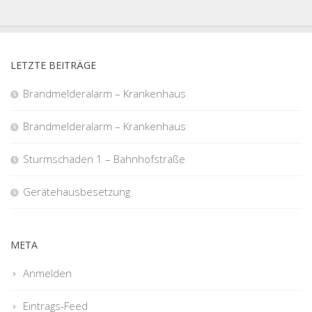
LETZTE BEITRÄGE
Brandmelderalarm – Krankenhaus
Brandmelderalarm – Krankenhaus
Sturmschaden 1 – Bahnhofstraße
Gerätehausbesetzung
META
Anmelden
Eintrags-Feed