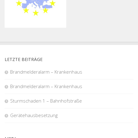
LETZTE BEITRÄGE
Brandmelderalarm – Krankenhaus
Brandmelderalarm – Krankenhaus
Sturmschaden 1 – Bahnhofstraße
Gerätehausbesetzung