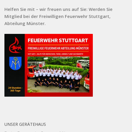
Helfen Sie mit – wir freuen uns auf Sie: Werden Sie
Mitglied bei der Freiwilligen Feuerwehr Stuttgart,
Abteilung Münster.
UNSER GERÄTEHAUS