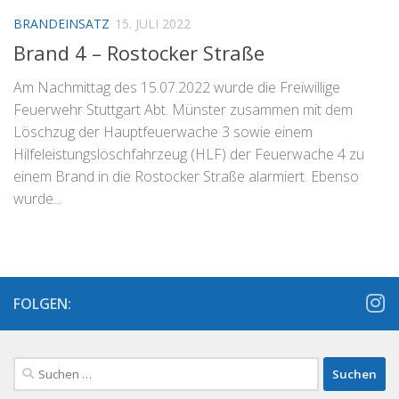
BRANDEINSATZ
15. JULI 2022
Brand 4 – Rostocker Straße
Am Nachmittag des 15.07.2022 wurde die Freiwillige
Feuerwehr Stuttgart Abt. Münster zusammen mit dem
Löschzug der Hauptfeuerwache 3 sowie einem
Hilfeleistungslöschfahrzeug (HLF) der Feuerwache 4 zu
einem Brand in die Rostocker Straße alarmiert. Ebenso
wurde...
FOLGEN:
Suchen
nach: