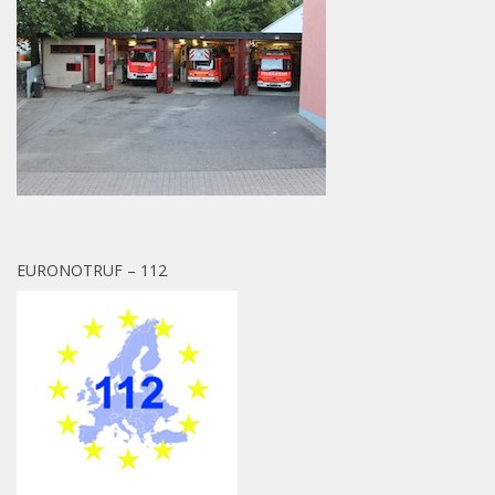
EURONOTRUF – 112