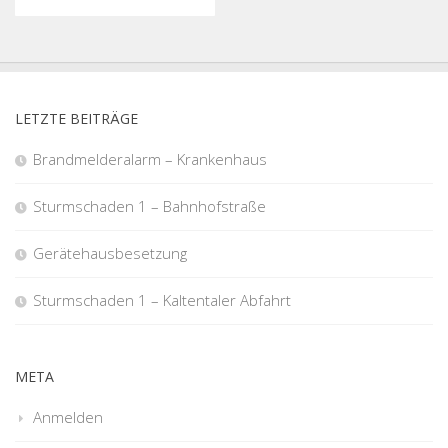
LETZTE BEITRÄGE
Brandmelderalarm – Krankenhaus
Sturmschaden 1 – Bahnhofstraße
Gerätehausbesetzung
Sturmschaden 1 – Kaltentaler Abfahrt
META
Anmelden