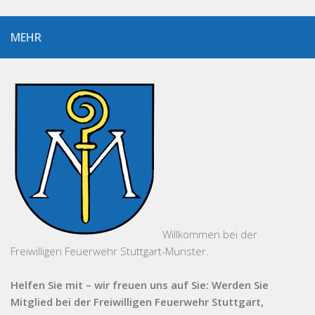
MEHR
Willkommen bei der
Freiwilligen Feuerwehr Stuttgart-Münster.
Helfen Sie mit – wir freuen uns auf Sie: Werden Sie
Mitglied bei der Freiwilligen Feuerwehr Stuttgart,