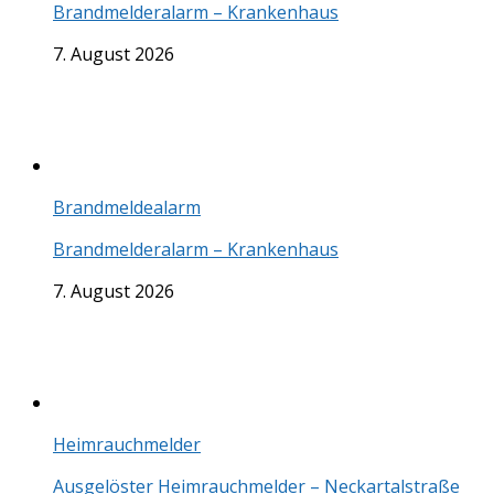
Brandmelderalarm – Krankenhaus
7. August 2026
Brandmeldealarm
Brandmelderalarm – Krankenhaus
7. August 2026
Heimrauchmelder
Ausgelöster Heimrauchmelder – Neckartalstraße