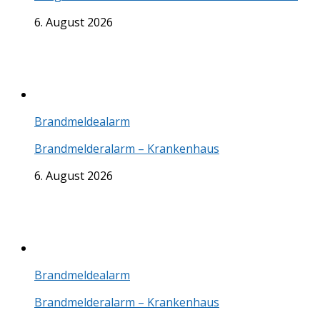
6. August 2026
Brandmeldealarm
Brandmelderalarm – Krankenhaus
6. August 2026
Brandmeldealarm
Brandmelderalarm – Krankenhaus