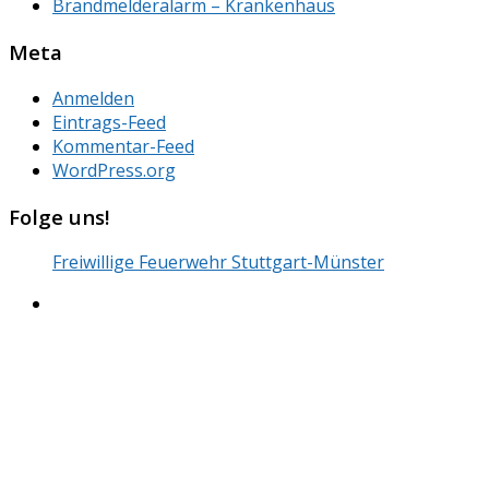
Brandmelderalarm – Krankenhaus
Meta
Anmelden
Eintrags-Feed
Kommentar-Feed
WordPress.org
Folge uns!
Freiwillige Feuerwehr Stuttgart-Münster