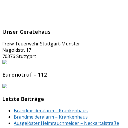
Unser Gerätehaus
Freiw. Feuerwehr Stuttgart-Münster
Nagoldstr. 17
70376 Stuttgart
Euronotruf – 112
Letzte Beiträge
Brandmelderalarm – Krankenhaus
Brandmelderalarm – Krankenhaus
Ausgelöster Heimrauchmelder – Neckartalstraße