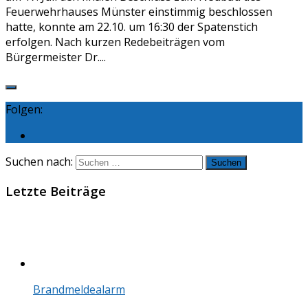
Feuerwehrhauses Münster einstimmig beschlossen
hatte, konnte am 22.10. um 16:30 der Spatenstich
erfolgen. Nach kurzen Redebeiträgen vom
Bürgermeister Dr....
Folgen:
Suchen nach:
Letzte Beiträge
Brandmeldealarm