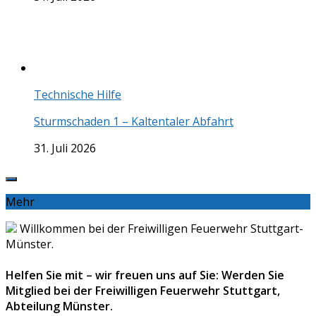
Technische Hilfe
Sturmschaden 1 – Kaltentaler Abfahrt
31. Juli 2026
Mehr
Willkommen bei der Freiwilligen Feuerwehr Stuttgart-
Münster.
Helfen Sie mit – wir freuen uns auf Sie: Werden Sie
Mitglied bei der Freiwilligen Feuerwehr Stuttgart,
Abteilung Münster.