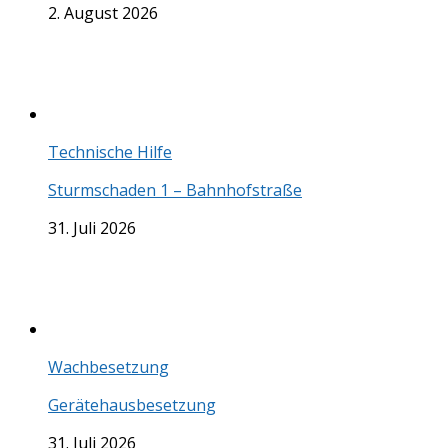
2. August 2026
Technische Hilfe
Sturmschaden 1 – Bahnhofstraße
31. Juli 2026
Wachbesetzung
Gerätehausbesetzung
31. Juli 2026