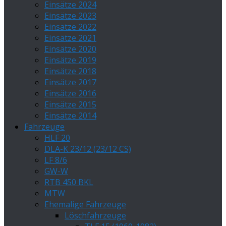
Einsätze 2024
Einsätze 2023
Einsätze 2022
Einsätze 2021
Einsätze 2020
Einsätze 2019
Einsätze 2018
Einsätze 2017
Einsätze 2016
Einsätze 2015
Einsätze 2014
Fahrzeuge
HLF 20
DLA-K 23/12 (23/12 CS)
LF 8/6
GW-W
RTB 450 BKL
MTW
Ehemalige Fahrzeuge
Löschfahrzeuge