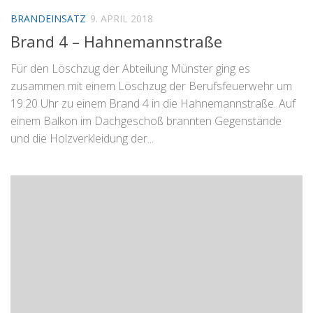
BRANDEINSATZ
9. APRIL 2018
Brand 4 – Hahnemannstraße
Für den Löschzug der Abteilung Münster ging es
zusammen mit einem Löschzug der Berufsfeuerwehr um
19:20 Uhr zu einem Brand 4 in die Hahnemannstraße. Auf
einem Balkon im Dachgeschoß brannten Gegenstände
und die Holzverkleidung der...