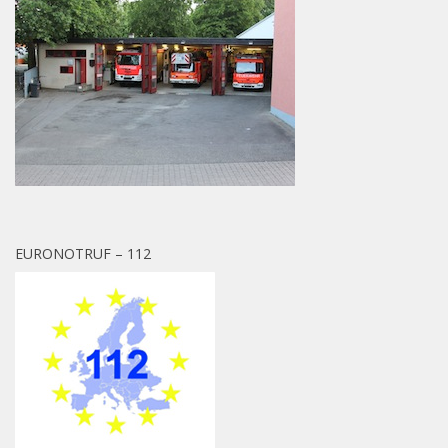
EURONOTRUF – 112