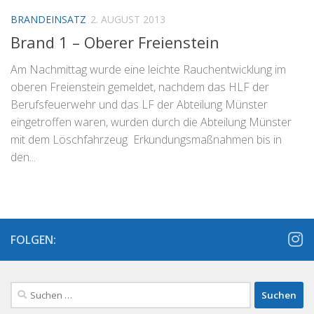
BRANDEINSATZ
2. AUGUST 2013
Brand 1 – Oberer Freienstein
Am Nachmittag wurde eine leichte Rauchentwicklung im
oberen Freienstein gemeldet, nachdem das HLF der
Berufsfeuerwehr und das LF der Abteilung Münster
eingetroffen waren, wurden durch die Abteilung Münster
mit dem Löschfahrzeug Erkundungsmaßnahmen bis in
den...
FOLGEN:
Suchen
nach: