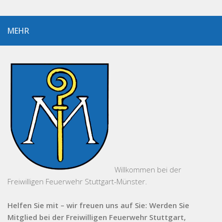
MEHR
Willkommen bei der
Freiwilligen Feuerwehr Stuttgart-Münster.
Helfen Sie mit – wir freuen uns auf Sie: Werden Sie
Mitglied bei der Freiwilligen Feuerwehr Stuttgart,