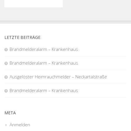
LETZTE BEITRÄGE
Brandmelderalarm – Krankenhaus
Brandmelderalarm – Krankenhaus
Ausgelöster Heimrauchmelder – Neckartalstraße
Brandmelderalarm – Krankenhaus
META
Anmelden