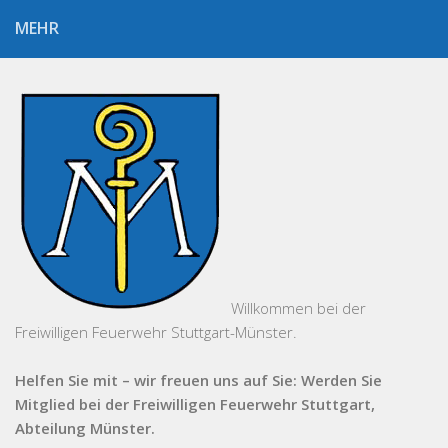
MEHR
Willkommen bei der
Freiwilligen Feuerwehr Stuttgart-Münster.
Helfen Sie mit – wir freuen uns auf Sie: Werden Sie
Mitglied bei der Freiwilligen Feuerwehr Stuttgart,
Abteilung Münster.