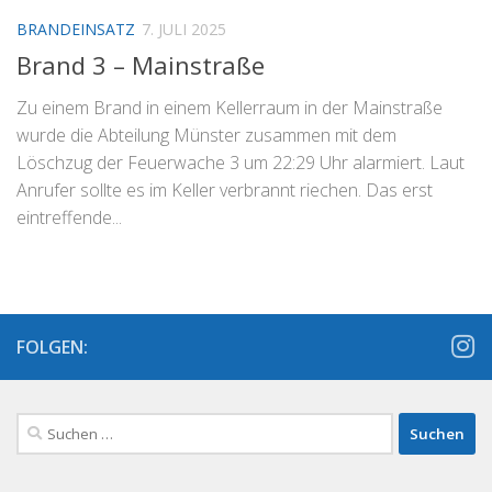
BRANDEINSATZ
7. JULI 2025
Brand 3 – Mainstraße
Zu einem Brand in einem Kellerraum in der Mainstraße
wurde die Abteilung Münster zusammen mit dem
Löschzug der Feuerwache 3 um 22:29 Uhr alarmiert. Laut
Anrufer sollte es im Keller verbrannt riechen. Das erst
eintreffende...
FOLGEN:
Suchen
nach: