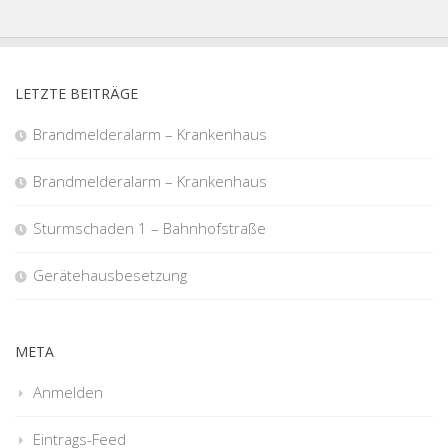
LETZTE BEITRÄGE
Brandmelderalarm – Krankenhaus
Brandmelderalarm – Krankenhaus
Sturmschaden 1 – Bahnhofstraße
Gerätehausbesetzung
META
Anmelden
Eintrags-Feed