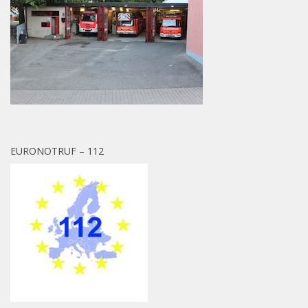
EURONOTRUF – 112