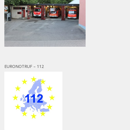
EURONOTRUF – 112