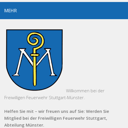
MEHR
Willkommen bei der
Freiwilligen Feuerwehr Stuttgart-Münster.
Helfen Sie mit – wir freuen uns auf Sie: Werden Sie
Mitglied bei der Freiwilligen Feuerwehr Stuttgart,
Abteilung Münster.