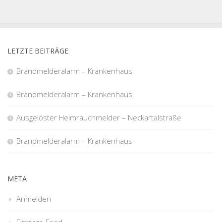
LETZTE BEITRÄGE
Brandmelderalarm – Krankenhaus
Brandmelderalarm – Krankenhaus
Ausgelöster Heimrauchmelder – Neckartalstraße
Brandmelderalarm – Krankenhaus
META
Anmelden