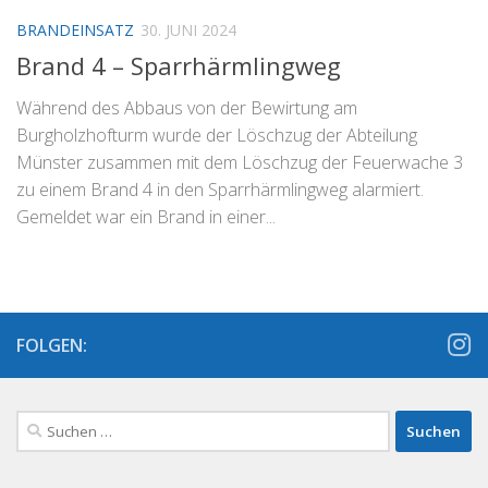
BRANDEINSATZ
30. JUNI 2024
Brand 4 – Sparrhärmlingweg
Während des Abbaus von der Bewirtung am
Burgholzhofturm wurde der Löschzug der Abteilung
Münster zusammen mit dem Löschzug der Feuerwache 3
zu einem Brand 4 in den Sparrhärmlingweg alarmiert.
Gemeldet war ein Brand in einer...
FOLGEN:
Suchen
nach: