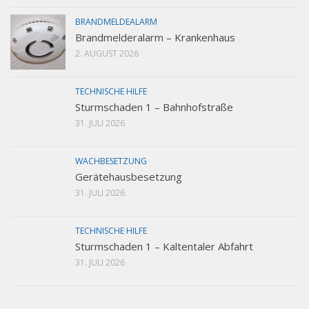
BRANDMELDEALARM
Brandmelderalarm – Krankenhaus
2. AUGUST 2026
TECHNISCHE HILFE
Sturmschaden 1 – Bahnhofstraße
31. JULI 2026
WACHBESETZUNG
Gerätehausbesetzung
31. JULI 2026
TECHNISCHE HILFE
Sturmschaden 1 – Kaltentaler Abfahrt
31. JULI 2026