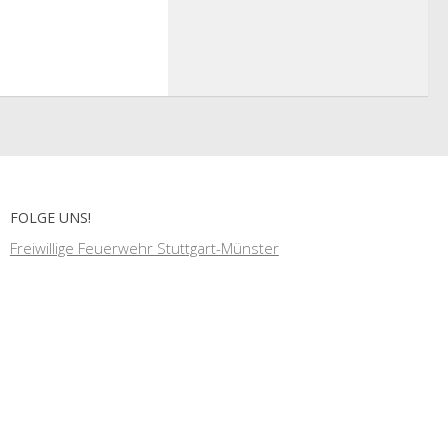
FOLGE UNS!
Freiwillige Feuerwehr Stuttgart-Münster