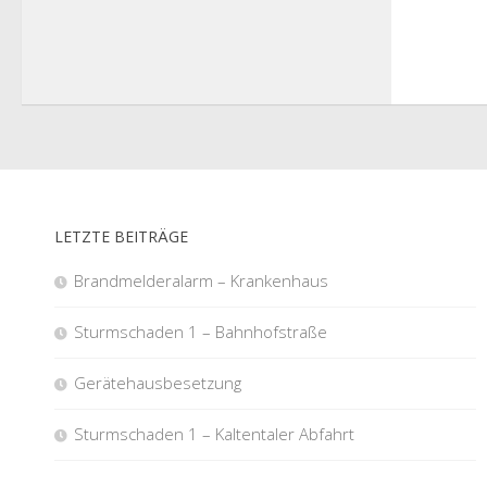
LETZTE BEITRÄGE
Brandmelderalarm – Krankenhaus
Sturmschaden 1 – Bahnhofstraße
Gerätehausbesetzung
Sturmschaden 1 – Kaltentaler Abfahrt