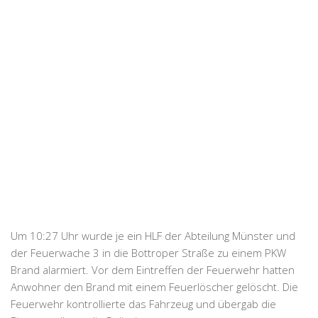
Um 10:27 Uhr wurde je ein HLF der Abteilung Münster und
der Feuerwache 3 in die Bottroper Straße zu einem PKW
Brand alarmiert. Vor dem Eintreffen der Feuerwehr hatten
Anwohner den Brand mit einem Feuerlöscher gelöscht. Die
Feuerwehr kontrollierte das Fahrzeug und übergab die