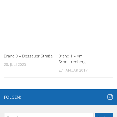
Brand 3 – Dessauer Straße
Brand 1 – Am
Schnarrenberg
28. JULI 2025
27. JANUAR 2017
FOLGEN:
Suchen