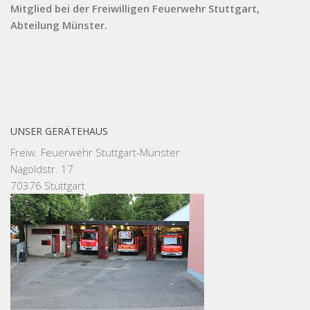
Mitglied bei der Freiwilligen Feuerwehr Stuttgart,
Abteilung Münster.
UNSER GERÄTEHAUS
Freiw. Feuerwehr Stuttgart-Münster
Nagoldstr. 17
70376 Stuttgart