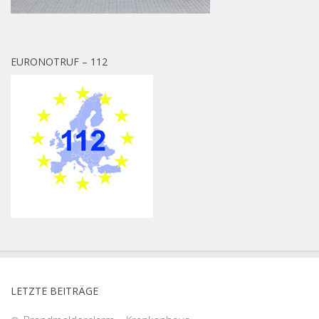
EURONOTRUF – 112
LETZTE BEITRÄGE