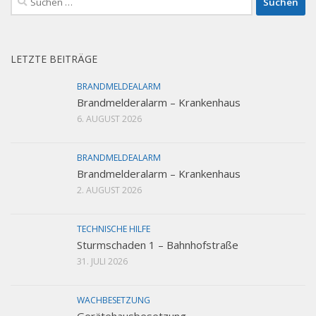
nach:
LETZTE BEITRÄGE
BRANDMELDEALARM
Brandmelderalarm – Krankenhaus
6. AUGUST 2026
BRANDMELDEALARM
Brandmelderalarm – Krankenhaus
2. AUGUST 2026
TECHNISCHE HILFE
Sturmschaden 1 – Bahnhofstraße
31. JULI 2026
WACHBESETZUNG