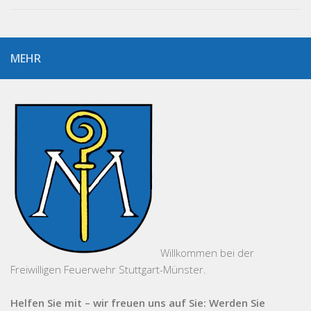
MEHR
Willkommen bei der
Freiwilligen Feuerwehr Stuttgart-Münster.
Helfen Sie mit – wir freuen uns auf Sie: Werden Sie