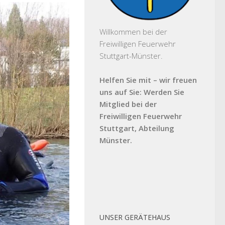
Willkommen bei der
Freiwilligen Feuerwehr
Stuttgart-Münster.
Helfen Sie mit – wir freuen
uns auf Sie: Werden Sie
Mitglied bei der
Freiwilligen Feuerwehr
Stuttgart, Abteilung
Münster.
UNSER GERÄTEHAUS