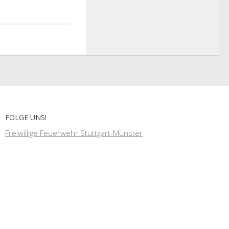
FOLGE UNS!
Freiwillige Feuerwehr Stuttgart-Münster