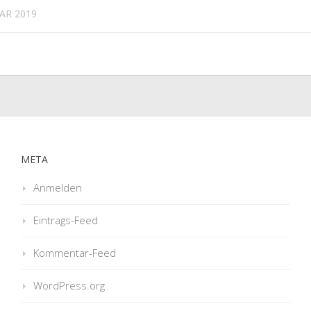
UAR 2019
META
Anmelden
Eintrags-Feed
Kommentar-Feed
WordPress.org