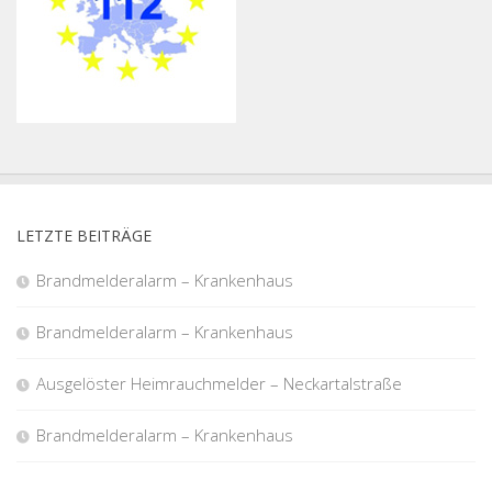
LETZTE BEITRÄGE
Brandmelderalarm – Krankenhaus
Brandmelderalarm – Krankenhaus
Ausgelöster Heimrauchmelder – Neckartalstraße
Brandmelderalarm – Krankenhaus