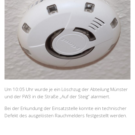
Um 10:05 Uhr wurde je ein Löschzug der Abteilung Münster
und der FW3 in die Straße „Auf der Steig“ alarmiert.
Bei der Erkundung der Einsatzstelle konnte ein technischer
Defekt des ausgelösten Rauchmelders festgestellt werden.