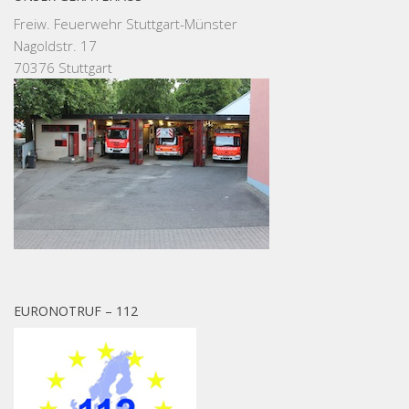
Freiw. Feuerwehr Stuttgart-Münster
Nagoldstr. 17
70376 Stuttgart
EURONOTRUF – 112