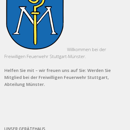
Willkommen bei der
Freiwilligen Feuerwehr Stuttgart-Münster.
Helfen Sie mit – wir freuen uns auf Sie: Werden Sie
Mitglied bei der Freiwilligen Feuerwehr Stuttgart,
Abteilung Münster.
UNSER GERÄTEHAUS