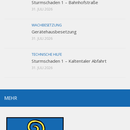
Sturmschaden 1 – Bahnhofstraße
31. JULI 2026
WACHBESETZUNG
Gerätehausbesetzung
31. JULI 2026
TECHNISCHE HILFE
Sturmschaden 1 – Kaltentaler Abfahrt
31. JULI 2026
MEHR