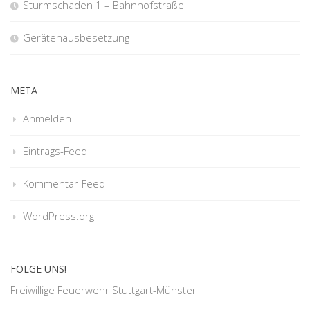
Sturmschaden 1 – Bahnhofstraße
Gerätehausbesetzung
META
Anmelden
Eintrags-Feed
Kommentar-Feed
WordPress.org
FOLGE UNS!
Freiwillige Feuerwehr Stuttgart-Münster