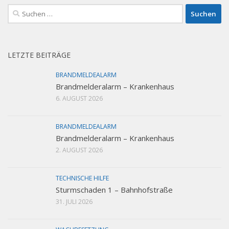
Suchen
nach:
LETZTE BEITRÄGE
BRANDMELDEALARM
Brandmelderalarm – Krankenhaus
6. AUGUST 2026
BRANDMELDEALARM
Brandmelderalarm – Krankenhaus
2. AUGUST 2026
TECHNISCHE HILFE
Sturmschaden 1 – Bahnhofstraße
31. JULI 2026