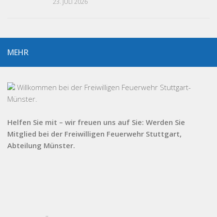
23. JULI 2026
MEHR
Willkommen bei der Freiwilligen Feuerwehr Stuttgart-
Münster.
Helfen Sie mit – wir freuen uns auf Sie: Werden Sie
Mitglied bei der Freiwilligen Feuerwehr Stuttgart,
Abteilung Münster.