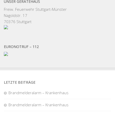
UNSER GERÄTEHAUS
Freiw. Feuerwehr Stuttgart-Münster
Nagoldstr. 17
70376 Stuttgart
EURONOTRUF – 112
LETZTE BEITRÄGE
Brandmelderalarm – Krankenhaus
Brandmelderalarm – Krankenhaus