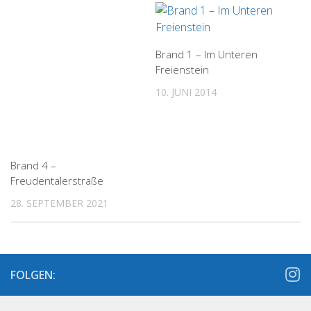
Brand 1 – Im Unteren
Freienstein
10. JUNI 2014
Brand 4 –
Freudentalerstraße
28. SEPTEMBER 2021
FOLGEN: