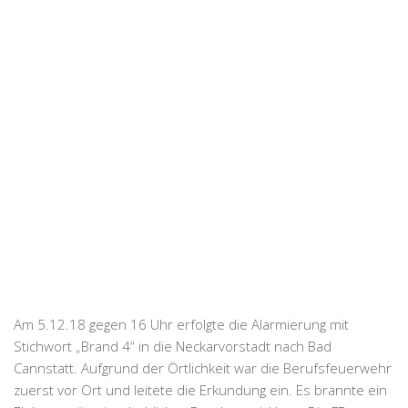
Am 5.12.18 gegen 16 Uhr erfolgte die Alarmierung mit
Stichwort „Brand 4“ in die Neckarvorstadt nach Bad
Cannstatt. Aufgrund der Örtlichkeit war die Berufsfeuerwehr
zuerst vor Ort und leitete die Erkundung ein. Es brannte ein