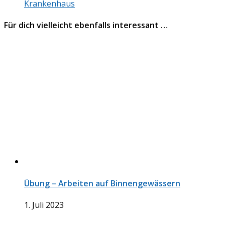
Krankenhaus
Für dich vielleicht ebenfalls interessant …
Übung – Arbeiten auf Binnengewässern
1. Juli 2023