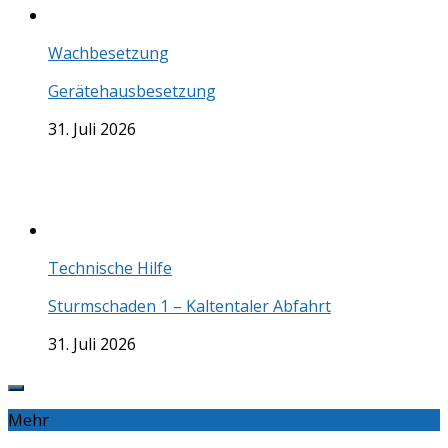
Wachbesetzung
Gerätehausbesetzung
31. Juli 2026
Technische Hilfe
Sturmschaden 1 – Kaltentaler Abfahrt
31. Juli 2026
Mehr