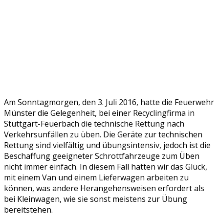
Am Sonntagmorgen, den 3. Juli 2016, hatte die Feuerwehr
Münster die Gelegenheit, bei einer Recyclingfirma in
Stuttgart-Feuerbach die technische Rettung nach
Verkehrsunfällen zu üben. Die Geräte zur technischen
Rettung sind vielfältig und übungsintensiv, jedoch ist die
Beschaffung geeigneter Schrottfahrzeuge zum Üben
nicht immer einfach. In diesem Fall hatten wir das Glück,
mit einem Van und einem Lieferwagen arbeiten zu
können, was andere Herangehensweisen erfordert als
bei Kleinwagen, wie sie sonst meistens zur Übung
bereitstehen.