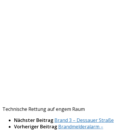
Technische Rettung auf engem Raum
Nächster Beitrag
Brand 3 – Dessauer Straße
Vorheriger Beitrag
Brandmelderalarm –