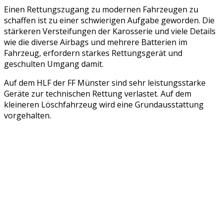
Einen Rettungszugang zu modernen Fahrzeugen zu
schaffen ist zu einer schwierigen Aufgabe geworden. Die
stärkeren Versteifungen der Karosserie und viele Details
wie die diverse Airbags und mehrere Batterien im
Fahrzeug, erfordern starkes Rettungsgerät und
geschulten Umgang damit.
Auf dem HLF der FF Münster sind sehr leistungsstarke
Geräte zur technischen Rettung verlastet. Auf dem
kleineren Löschfahrzeug wird eine Grundausstattung
vorgehalten.