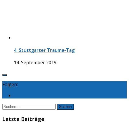
4. Stuttgarter Trauma-Tag
14. September 2019
Folgen:
Suchen
nach:
Letzte Beiträge