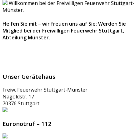
Willkommen bei der Freiwilligen Feuerwehr Stuttgart-
Münster.
Helfen Sie mit – wir freuen uns auf Sie: Werden Sie
Mitglied bei der Freiwilligen Feuerwehr Stuttgart,
Abteilung Münster.
Unser Gerätehaus
Freiw. Feuerwehr Stuttgart-Münster
Nagoldstr. 17
70376 Stuttgart
Euronotruf – 112