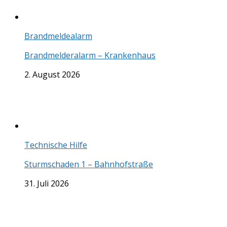
Brandmeldealarm
Brandmelderalarm – Krankenhaus
2. August 2026
Technische Hilfe
Sturmschaden 1 – Bahnhofstraße
31. Juli 2026