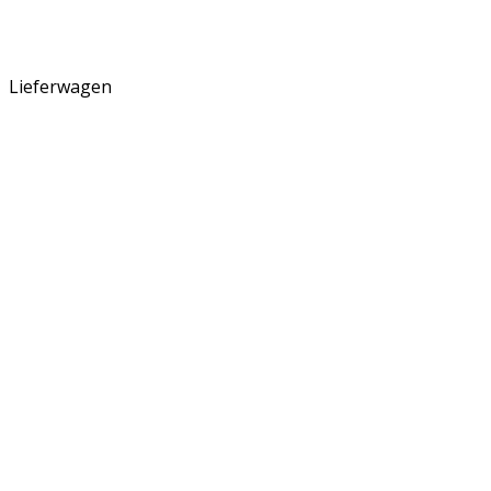
Lieferwagen