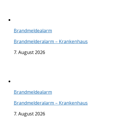
Brandmeldealarm
Brandmelderalarm – Krankenhaus
7. August 2026
Brandmeldealarm
Brandmelderalarm – Krankenhaus
7. August 2026