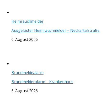
Heimrauchmelder
Ausgelöster Heimrauchmelder – Neckartalstraße
6. August 2026
Brandmeldealarm
Brandmelderalarm – Krankenhaus
6. August 2026