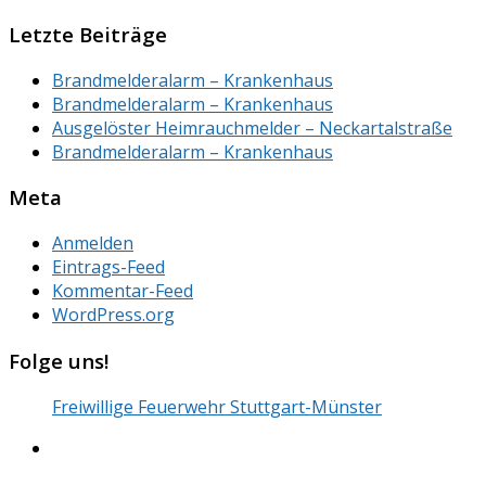
Letzte Beiträge
Brandmelderalarm – Krankenhaus
Brandmelderalarm – Krankenhaus
Ausgelöster Heimrauchmelder – Neckartalstraße
Brandmelderalarm – Krankenhaus
Meta
Anmelden
Eintrags-Feed
Kommentar-Feed
WordPress.org
Folge uns!
Freiwillige Feuerwehr Stuttgart-Münster