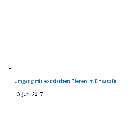
Umgang mit exotischen Tieren im Einsatzfall
13. Juni 2017