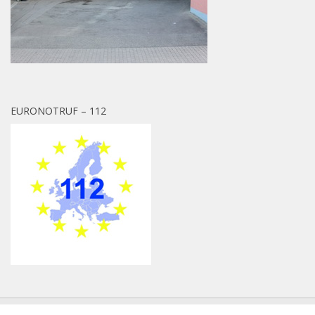
EURONOTRUF – 112