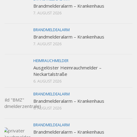
Brandmelderalarm – Krankenhaus
7. AUGUST 2026
BRANDMELDEALARM
Brandmelderalarm – Krankenhaus
7. AUGUST 2026
HEIMRAUCHMELDER
Ausgelöster Heimrauchmelder –
Neckartalstraße
6. AUGUST 2026
BRANDMELDEALARM
Brandmelderalarm – Krankenhaus
6. AUGUST 2026
BRANDMELDEALARM
Brandmelderalarm – Krankenhaus