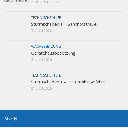
2. AUGUST 2026
TECHNISCHE HILFE
Sturmschaden 1 – Bahnhofstraße
31. JULI 2026
WACHBESETZUNG
Gerätehausbesetzung
31. JULI 2026
TECHNISCHE HILFE
Sturmschaden 1 – Kaltentaler Abfahrt
31. JULI 2026
MEHR