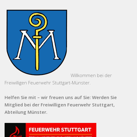
Willkommen bei der
Freiwilligen Feuerwehr Stuttgart-Münster.
Helfen Sie mit – wir freuen uns auf Sie: Werden Sie
Mitglied bei der Freiwilligen Feuerwehr Stuttgart,
Abteilung Münster.