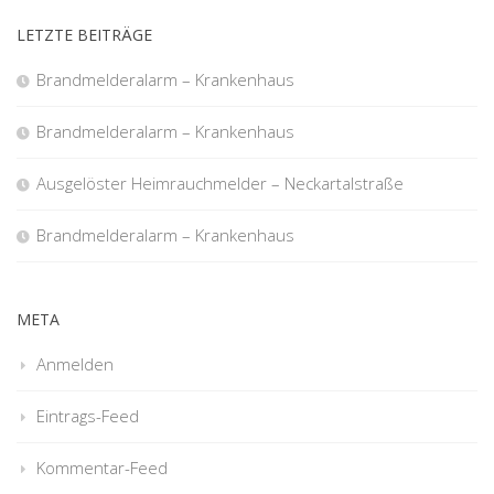
LETZTE BEITRÄGE
Brandmelderalarm – Krankenhaus
Brandmelderalarm – Krankenhaus
Ausgelöster Heimrauchmelder – Neckartalstraße
Brandmelderalarm – Krankenhaus
META
Anmelden
Eintrags-Feed
Kommentar-Feed