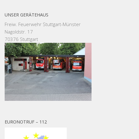
UNSER GERÄTEHAUS
Freiw. Feuerwehr Stuttgart-Münster
Nagoldstr. 17
70376 Stuttgart
EURONOTRUF – 112