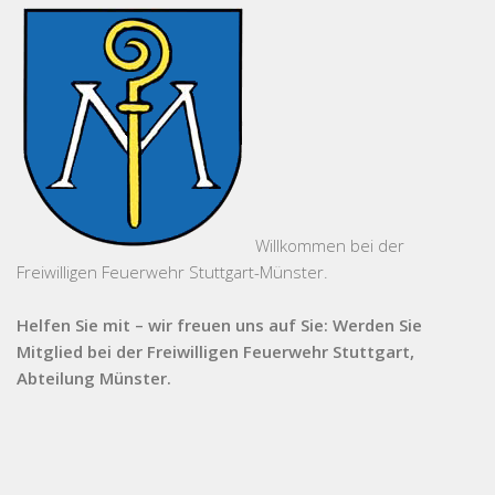
Willkommen bei der
Freiwilligen Feuerwehr Stuttgart-Münster.
Helfen Sie mit – wir freuen uns auf Sie: Werden Sie
Mitglied bei der Freiwilligen Feuerwehr Stuttgart,
Abteilung Münster.