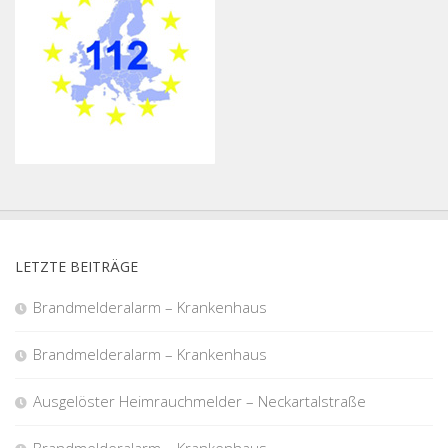
LETZTE BEITRÄGE
Brandmelderalarm – Krankenhaus
Brandmelderalarm – Krankenhaus
Ausgelöster Heimrauchmelder – Neckartalstraße