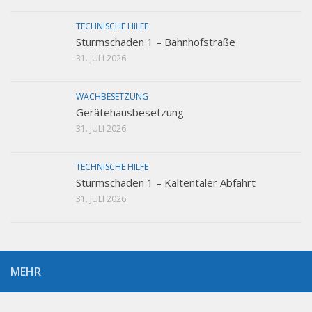
TECHNISCHE HILFE
Sturmschaden 1 – Bahnhofstraße
31. JULI 2026
WACHBESETZUNG
Gerätehausbesetzung
31. JULI 2026
TECHNISCHE HILFE
Sturmschaden 1 – Kaltentaler Abfahrt
31. JULI 2026
MEHR