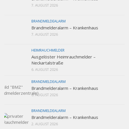
7. AUGUST 2026
BRANDMELDEALARM
Brandmelderalarm – Krankenhaus
7. AUGUST 2026
HEIMRAUCHMELDER
Ausgelöster Heimrauchmelder –
Neckartalstraße
6. AUGUST 2026
BRANDMELDEALARM
Brandmelderalarm – Krankenhaus
6. AUGUST 2026
BRANDMELDEALARM
Brandmelderalarm – Krankenhaus
2. AUGUST 2026