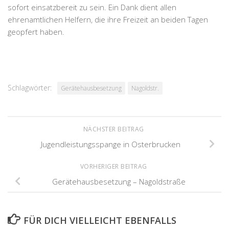
sofort einsatzbereit zu sein. Ein Dank dient allen
ehrenamtlichen Helfern, die ihre Freizeit an beiden Tagen
geopfert haben.
Schlagwörter:
Gerätehausbesetzung
Nagoldstr.
NÄCHSTER BEITRAG
Jugendleistungsspange in Osterbrucken
VORHERIGER BEITRAG
Gerätehausbesetzung – Nagoldstraße
FÜR DICH VIELLEICHT EBENFALLS