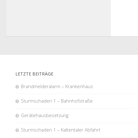
LETZTE BEITRÄGE
Brandmelderalarm – Krankenhaus
Sturmschaden 1 – Bahnhofstraße
Gerätehausbesetzung
Sturmschaden 1 – Kaltentaler Abfahrt