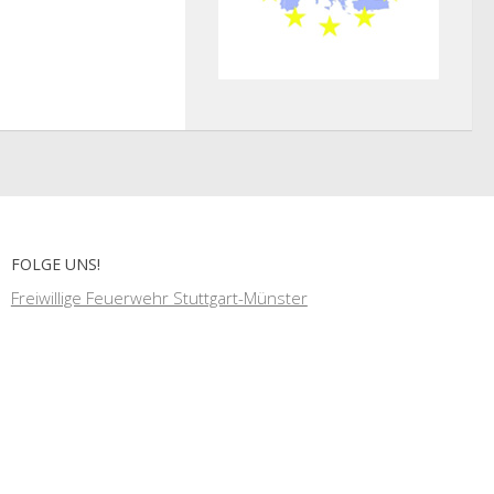
FOLGE UNS!
Freiwillige Feuerwehr Stuttgart-Münster