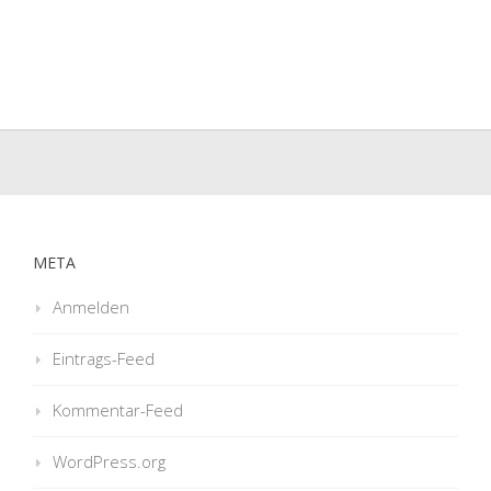
META
Anmelden
Eintrags-Feed
Kommentar-Feed
WordPress.org