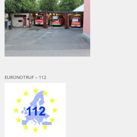
EURONOTRUF – 112