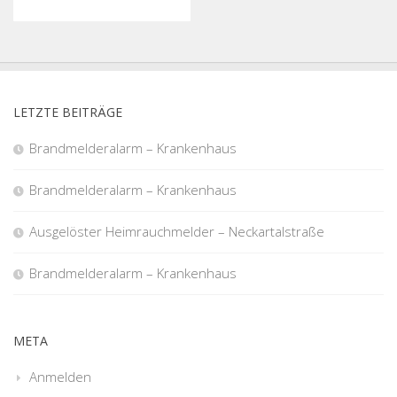
LETZTE BEITRÄGE
Brandmelderalarm – Krankenhaus
Brandmelderalarm – Krankenhaus
Ausgelöster Heimrauchmelder – Neckartalstraße
Brandmelderalarm – Krankenhaus
META
Anmelden