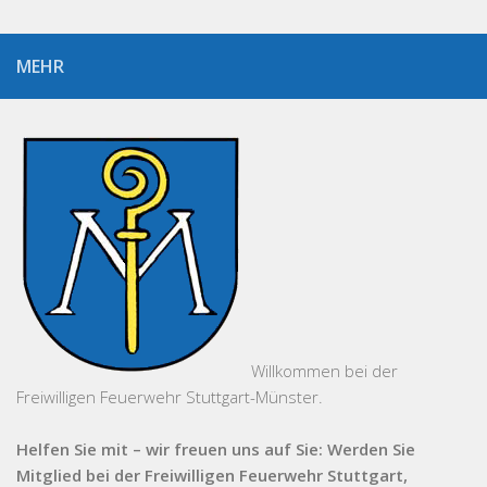
MEHR
Willkommen bei der
Freiwilligen Feuerwehr Stuttgart-Münster.
Helfen Sie mit – wir freuen uns auf Sie: Werden Sie
Mitglied bei der Freiwilligen Feuerwehr Stuttgart,