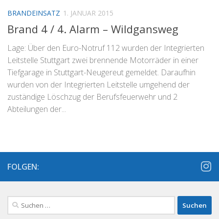
BRANDEINSATZ
1. JANUAR 2015
Brand 4 / 4. Alarm – Wildgansweg
Lage: Über den Euro-Notruf 112 wurden der Integrierten
Leitstelle Stuttgart zwei brennende Motorräder in einer
Tiefgarage in Stuttgart-Neugereut gemeldet. Daraufhin
wurden von der Integrierten Leitstelle umgehend der
zuständige Löschzug der Berufsfeuerwehr und 2
Abteilungen der...
FOLGEN:
Suchen
nach: