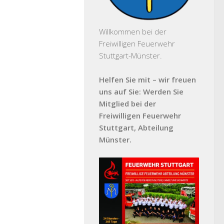
Willkommen bei der
Freiwilligen Feuerwehr
Stuttgart-Münster.
Helfen Sie mit – wir freuen
uns auf Sie: Werden Sie
Mitglied bei der
Freiwilligen Feuerwehr
Stuttgart, Abteilung
Münster.