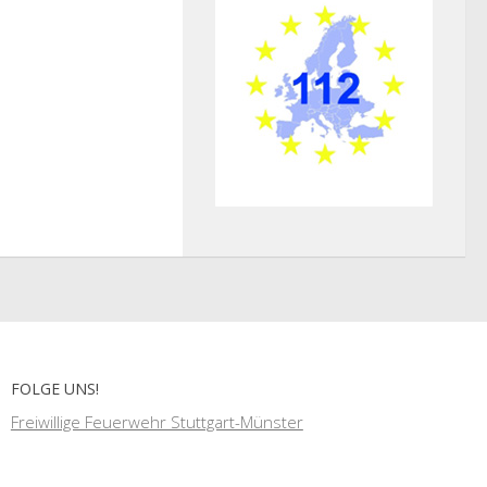
FOLGE UNS!
Freiwillige Feuerwehr Stuttgart-Münster