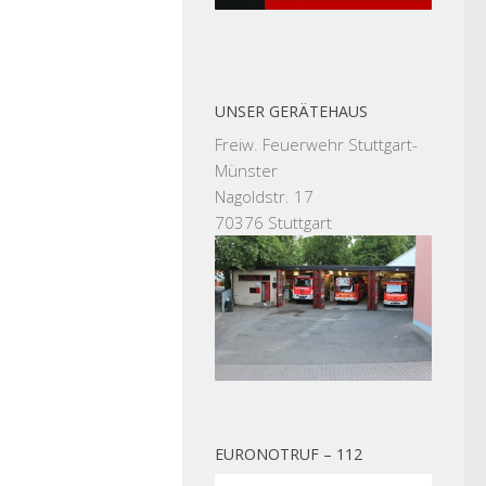
UNSER GERÄTEHAUS
Freiw. Feuerwehr Stuttgart-
Münster
Nagoldstr. 17
70376 Stuttgart
EURONOTRUF – 112