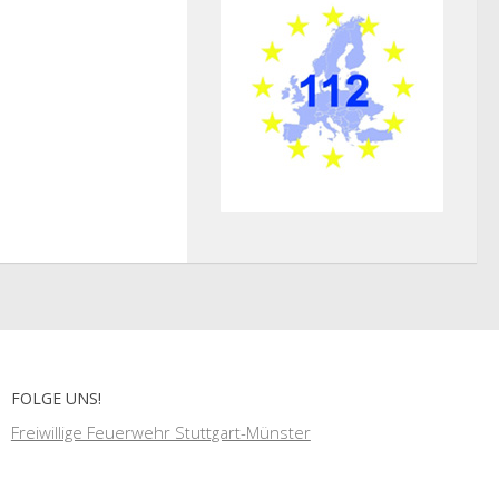
FOLGE UNS!
Freiwillige Feuerwehr Stuttgart-Münster