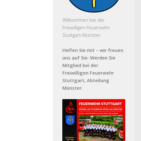
Willkommen bei der
Freiwilligen Feuerwehr
Stuttgart-Münster.
Helfen Sie mit – wir freuen
uns auf Sie: Werden Sie
Mitglied bei der
Freiwilligen Feuerwehr
Stuttgart, Abteilung
Münster.