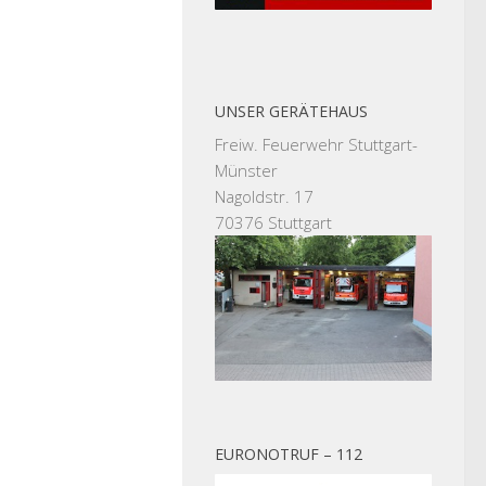
UNSER GERÄTEHAUS
Freiw. Feuerwehr Stuttgart-
Münster
Nagoldstr. 17
70376 Stuttgart
EURONOTRUF – 112