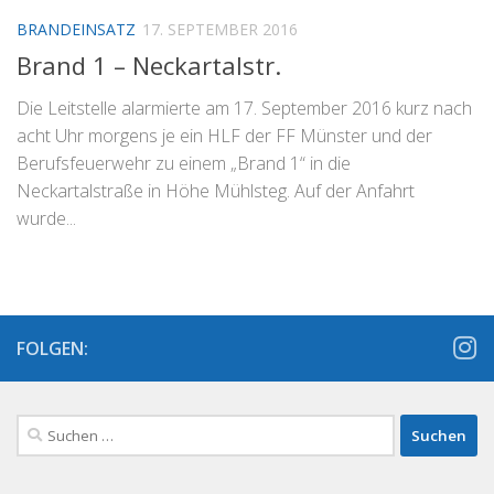
BRANDEINSATZ
17. SEPTEMBER 2016
Brand 1 – Neckartalstr.
Die Leitstelle alarmierte am 17. September 2016 kurz nach
acht Uhr morgens je ein HLF der FF Münster und der
Berufsfeuerwehr zu einem „Brand 1“ in die
Neckartalstraße in Höhe Mühlsteg. Auf der Anfahrt
wurde...
FOLGEN:
Suchen
nach: