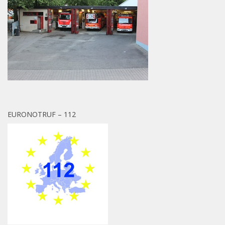
EURONOTRUF – 112