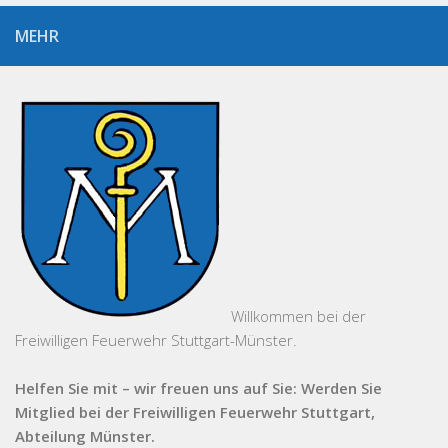
MEHR
Willkommen bei der
Freiwilligen Feuerwehr Stuttgart-Münster.
Helfen Sie mit – wir freuen uns auf Sie: Werden Sie
Mitglied bei der Freiwilligen Feuerwehr Stuttgart,
Abteilung Münster.