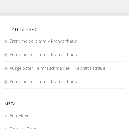
LETZTE BEITRÄGE
Brandmelderalarm – Krankenhaus
Brandmelderalarm – Krankenhaus
Ausgelöster Heimrauchmelder – Neckartalstraße
Brandmelderalarm – Krankenhaus
META
Anmelden
Eintrags-Feed