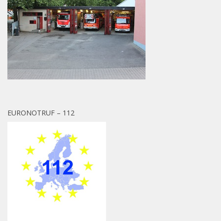
EURONOTRUF – 112