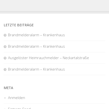
LETZTE BEITRÄGE
Brandmelderalarm – Krankenhaus
Brandmelderalarm – Krankenhaus
Ausgelöster Heimrauchmelder – Neckartalstraße
Brandmelderalarm – Krankenhaus
META
Anmelden