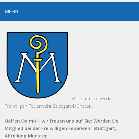
MEHR
Willkommen bei der
Freiwilligen Feuerwehr Stuttgart-Münster.
Helfen Sie mit – wir freuen uns auf Sie: Werden Sie
Mitglied bei der Freiwilligen Feuerwehr Stuttgart,
Abteilung Münster.