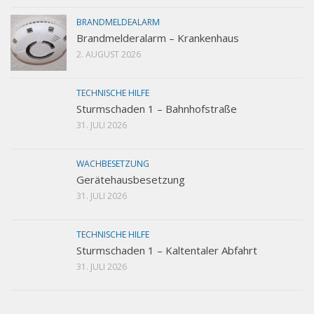
BRANDMELDEALARM
Brandmelderalarm – Krankenhaus
2. AUGUST 2026
TECHNISCHE HILFE
Sturmschaden 1 – Bahnhofstraße
31. JULI 2026
WACHBESETZUNG
Gerätehausbesetzung
31. JULI 2026
TECHNISCHE HILFE
Sturmschaden 1 – Kaltentaler Abfahrt
31. JULI 2026