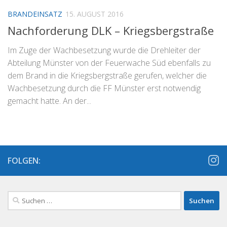
BRANDEINSATZ
15. AUGUST 2016
Nachforderung DLK – Kriegsbergstraße
Im Zuge der Wachbesetzung wurde die Drehleiter der
Abteilung Münster von der Feuerwache Süd ebenfalls zu
dem Brand in die Kriegsbergstraße gerufen, welcher die
Wachbesetzung durch die FF Münster erst notwendig
gemacht hatte. An der...
FOLGEN:
Suchen
nach: