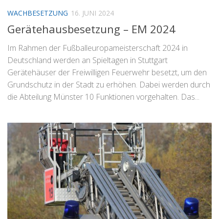
WACHBESETZUNG
16. JUNI 2024
Gerätehausbesetzung – EM 2024
Im Rahmen der Fußballeuropameisterschaft 2024 in
Deutschland werden an Spieltagen in Stuttgart
Gerätehäuser der Freiwilligen Feuerwehr besetzt, um den
Grundschutz in der Stadt zu erhöhen. Dabei werden durch
die Abteilung Münster 10 Funktionen vorgehalten. Das...