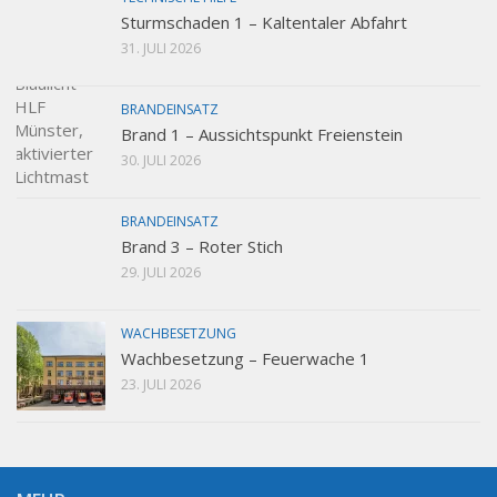
Sturmschaden 1 – Kaltentaler Abfahrt
31. JULI 2026
BRANDEINSATZ
Brand 1 – Aussichtspunkt Freienstein
30. JULI 2026
BRANDEINSATZ
Brand 3 – Roter Stich
29. JULI 2026
WACHBESETZUNG
Wachbesetzung – Feuerwache 1
23. JULI 2026