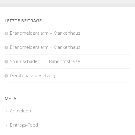
LETZTE BEITRÄGE
Brandmelderalarm – Krankenhaus
Brandmelderalarm – Krankenhaus
Sturmschaden 1 – Bahnhofstraße
Gerätehausbesetzung
META
Anmelden
Eintrags-Feed