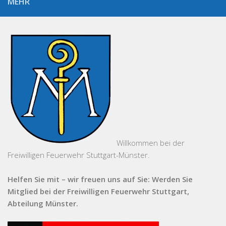
MEHR
Willkommen bei der
Freiwilligen Feuerwehr Stuttgart-Münster.
Helfen Sie mit – wir freuen uns auf Sie: Werden Sie
Mitglied bei der Freiwilligen Feuerwehr Stuttgart,
Abteilung Münster.