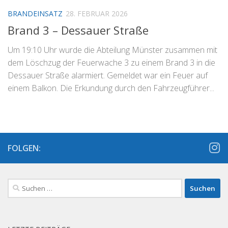
BRANDEINSATZ
28. FEBRUAR 2026
Brand 3 – Dessauer Straße
Um 19:10 Uhr wurde die Abteilung Münster zusammen mit
dem Löschzug der Feuerwache 3 zu einem Brand 3 in die
Dessauer Straße alarmiert. Gemeldet war ein Feuer auf
einem Balkon. Die Erkundung durch den Fahrzeugführer...
FOLGEN:
Suchen
nach: