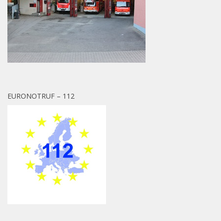
EURONOTRUF – 112